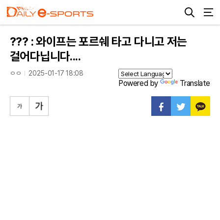
??? : 와이프는 포르쉐 타고 다니고 저는
걸어다닙니다....
ㅇㅇ
2025-01-17 18:08
Powered by
Translate