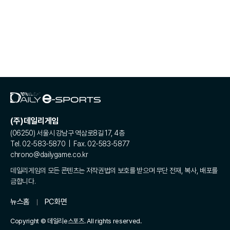
(주)데일리게임
(06250) 서울시 강남구 역삼로8길 17, 4층
Tel. 02-583-5870 | Fax. 02-583-5877
chrono@dailygame.co.kr
데일리게임의 모든 콘텐츠는 저작권법의 보호를 받으며 무단 전재, 복사, 배포를
금합니다.
뉴스홈
PC화면
Copyright © 데일리e스포츠. All rights reserved.