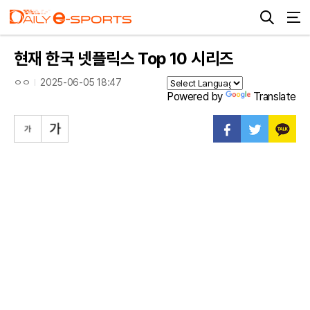
현재 한국 넷플릭스 Top 10 시리즈
ㅇㅇ
2025-06-05 18:47
Powered by
Translate