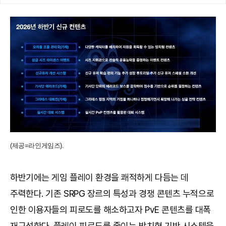
(제공=라인게임즈).
하반기에는 게임 플레이 환경을 쾌적하게 다듬는 데
주력한다. 기존 SRPG 장르의 특성과 경쟁 콘텐츠 누적으로
인한 이용자들의 피로도를 해소하고자 PvE 콘텐츠를 대폭
재구성한다. 플레이 피로도를 줄이는 방치형 기반 시스템을