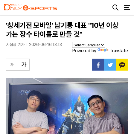
'창세기전 모바일' 남기룡 대표 "10년 이상
가는 장수 타이틀로 만들 것"
서삼광 기자
2026-06-16 13:13
Powered by
Translate