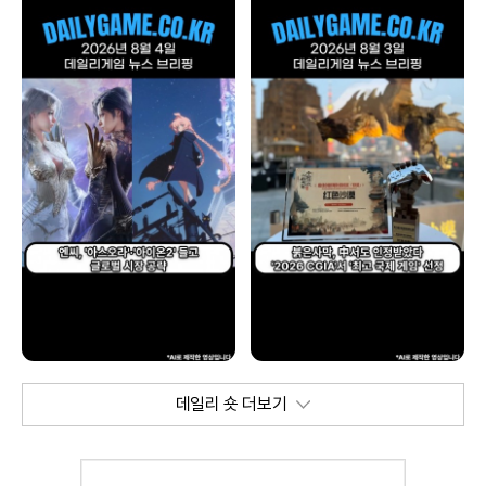
데일리 숏 더보기