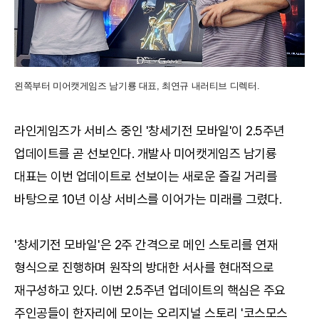
왼쪽부터 미어캣게임즈 남기룡 대표, 최연규 내러티브 디렉터.
라인게임즈가 서비스 중인 '창세기전 모바일'이 2.5주년
업데이트를 곧 선보인다. 개발사 미어캣게임즈 남기룡
대표는 이번 업데이트로 선보이는 새로운 즐길 거리를
바탕으로 10년 이상 서비스를 이어가는 미래를 그렸다.
'창세기전 모바일'은 2주 간격으로 메인 스토리를 연재
형식으로 진행하며 원작의 방대한 서사를 현대적으로
재구성하고 있다. 이번 2.5주년 업데이트의 핵심은 주요
주인공들이 한자리에 모이는 오리지널 스토리 '코스모스