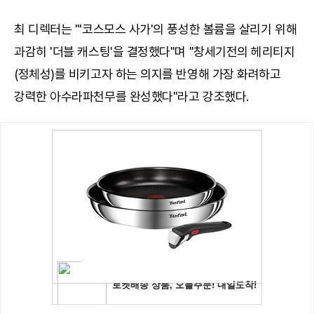
최 디렉터는 "'코스모스 사가'의 풍성한 볼륨을 살리기 위해
과감히 '더블 캐스팅'을 결정했다"며 "창세기전의 헤리티지
(정체성)를 비키고자 하는 의지를 반영해 가장 화려하고
강력한 아수라파천무를 완성했다"라고 강조했다.