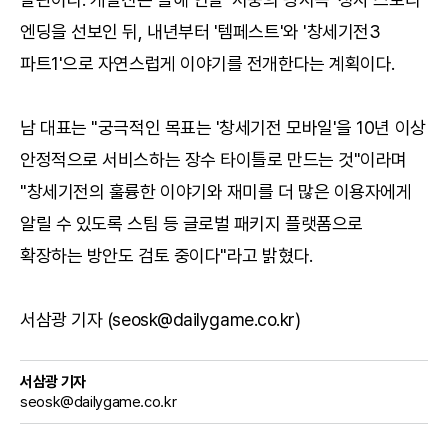
엔딩을 선보인 뒤, 내년부터 '템페스트'와 '창세기전3
파트1'으로 자연스럽게 이야기를 전개한다는 계획이다.
남 대표는 "궁극적인 목표는 '창세기전 모바일'을 10년 이상
안정적으로 서비스하는 장수 타이틀로 만드는 것"이라며
"창세기전의 훌륭한 이야기와 재미를 더 많은 이용자에게
알릴 수 있도록 스팀 등 글로벌 패키지 플랫폼으로
확장하는 방안도 검토 중이다"라고 밝혔다.
서삼광 기자 (seosk@dailygame.co.kr)
서삼광 기자
seosk@dailygame.co.kr