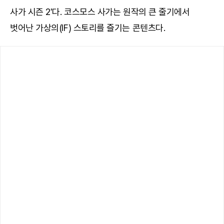
사가 시즌 2'다. 코스모스 사가는 원작의 큰 줄기에서
벗어난 가상의(IF) 스토리를 즐기는 콘텐츠다.