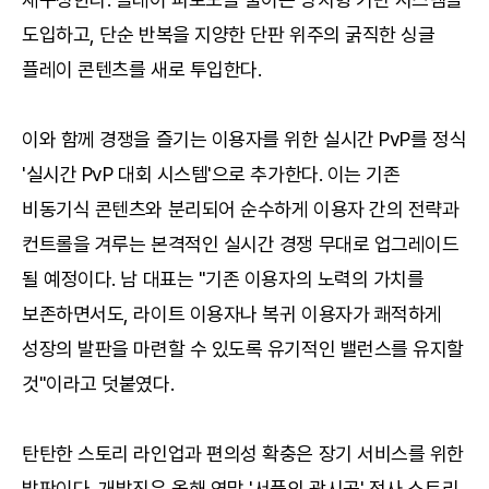
도입하고, 단순 반복을 지양한 단판 위주의 굵직한 싱글
플레이 콘텐츠를 새로 투입한다.
이와 함께 경쟁을 즐기는 이용자를 위한 실시간 PvP를 정식
'실시간 PvP 대회 시스템'으로 추가한다. 이는 기존
비동기식 콘텐츠와 분리되어 순수하게 이용자 간의 전략과
컨트롤을 겨루는 본격적인 실시간 경쟁 무대로 업그레이드
될 예정이다. 남 대표는 "기존 이용자의 노력의 가치를
보존하면서도, 라이트 이용자나 복귀 이용자가 쾌적하게
성장의 발판을 마련할 수 있도록 유기적인 밸런스를 유지할
것"이라고 덧붙였다.
탄탄한 스토리 라인업과 편의성 확충은 장기 서비스를 위한
발판이다. 개발진은 올해 연말 '서풍의 광시곡' 정사 스토리