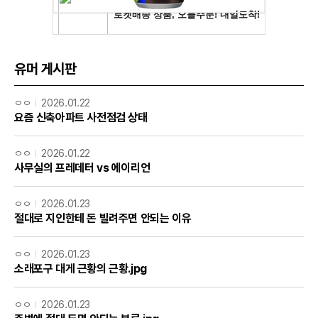
유머 게시판
ㅇㅇ
2026.01.22
요즘 신축아파트 사전점검 상태
ㅇㅇ
2026.01.22
사무실의 프레데터 vs 에이리언
ㅇㅇ
2026.01.23
절대로 지인한테 돈 빌려주면 안되는 이유
ㅇㅇ
2026.01.23
소래포구 대게 근황의 근황.jpg
ㅇㅇ
2026.01.23