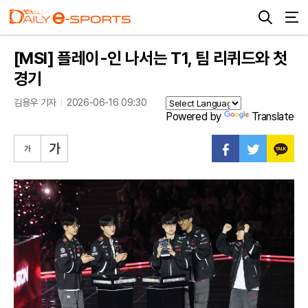
[MSI] 플레이-인 나서는 T1, 팀 리퀴드와 첫
경기
김용우 기자
2026-06-16 09:30
Powered by
Translate