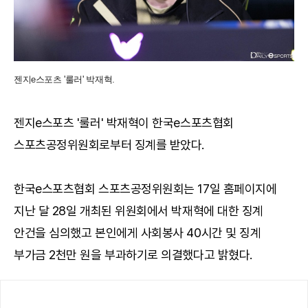
젠지e스포츠 '룰러' 박재혁.
젠지e스포츠 '룰러' 박재혁이 한국e스포츠협회
스포츠공정위원회로부터 징계를 받았다.
한국e스포츠협회 스포츠공정위원회는 17일 홈페이지에
지난 달 28일 개최된 위원회에서 박재혁에 대한 징계
안건을 심의했고 본인에게 사회봉사 40시간 및 징계
부가금 2천만 원을 부과하기로 의결했다고 밝혔다.