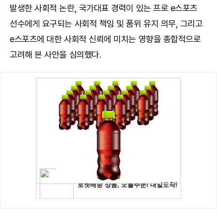
발생한 사회적 논란, 국가대표 경력이 있는 프로 e스포츠
선수에게 요구되는 사회적 책임 및 품위 유지 의무, 그리고
e스포츠에 대한 사회적 신뢰에 미치는 영향을 종합적으로
고려해 본 사안을 심의했다.