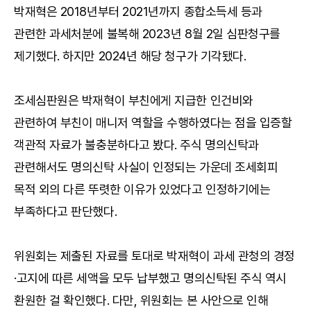
박재혁은 2018년부터 2021년까지 종합소득세 등과
관련한 과세처분에 불복해 2023년 8월 2일 심판청구를
제기했다. 하지만 2024년 해당 청구가 기각됐다.
조세심판원은 박재혁이 부친에게 지급한 인건비와
관련하여 부친이 매니저 역할을 수행하였다는 점을 입증할
객관적 자료가 불충분하다고 봤다. 주식 명의신탁과
관련해서도 명의신탁 사실이 인정되는 가운데 조세회피
목적 외의 다른 뚜렷한 이유가 있었다고 인정하기에는
부족하다고 판단했다.
위원회는 제출된 자료를 토대로 박재혁이 과세 관청의 경정
·고지에 따른 세액을 모두 납부했고 명의신탁된 주식 역시
환원한 걸 확인했다. 다만, 위원회는 본 사안으로 인해