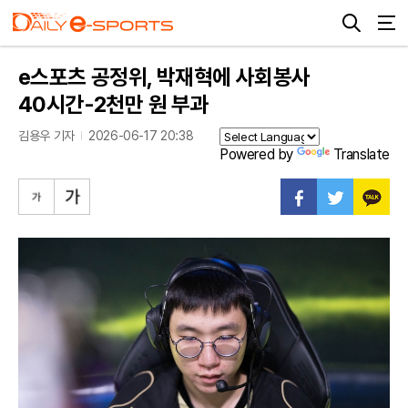
e스포츠 공정위, 박재혁에 사회봉사
40시간-2천만 원 부과
김용우 기자
2026-06-17 20:38
Powered by
Translate