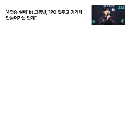
'4연승 실패' kt 고동빈, "PO 앞두고 경기력
만들어가는 단계"