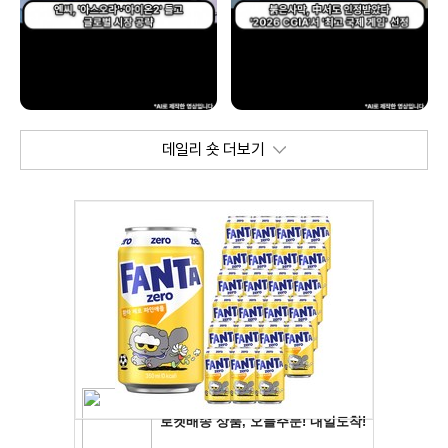
데일리 숏 더보기