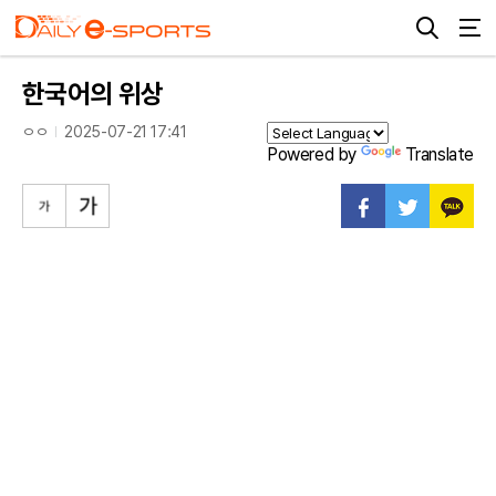
한국어의 위상
ㅇㅇ
2025-07-21 17:41
Powered by
Translate