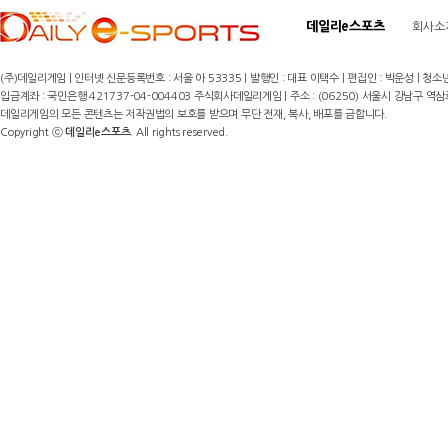
데일리e스포츠
회사소
(주)데일리게임 | 인터넷 신문등록번호 : 서울 아 53335 | 발행인 : 대표 이택수 | 편집인 : 박운성 | 청소년
입금계좌 : 국민은행 421737-04-004403 주식회사데일리게임 | 주소 : (06250) 서울시 강남구 역삼로8길 17,
데일리게임의 모든 콘텐츠는 저작권법의 보호를 받으며 무단 전재, 복사, 배포를 금합니다.
Copyright ⓒ
데일리e스포츠
. All rights reserved.