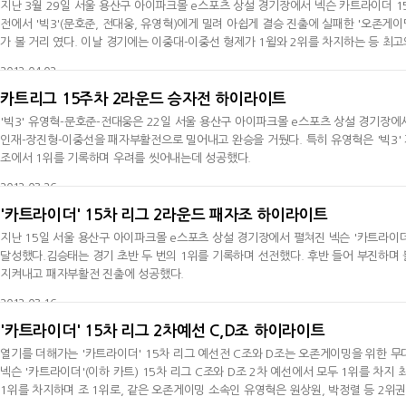
지난 3월 29일 서울 용산구 아이파크몰 e스포츠 상설 경기장에서 넥슨 카트라이더 1
전에서 '빅3'(문호준, 전대웅, 유영혁)에게 밀려 아쉽게 결승 진출에 실패한 '오존게
가 볼 거리 였다. 이날 경기에는 이중대-이중선 형제가 1윌와 2위를 차지하는 등 최고
2012-04-02
카트리그 15주차 2라운드 승자전 하이라이트
'빅3' 유영혁-문호준-전대웅은 22일 서울 용산구 아이파크몰 e스포츠 상설 경기장에
인재-장진형-이중선을 패자부활전으로 밀어내고 완승을 거뒀다. 특히 유영혁은 '빅3'
조에서 1위를 기록하며 우려를 씻어내는데 성공했다.
2012-03-26
'카트라이더' 15차 리그 2라운드 패자조 하이라이트
지난 15일 서울 용산구 아이파크몰 e스포츠 상설 경기장에서 펼쳐진 넥슨 '카트라이더
달성했다.김승태는 경기 초반 두 번의 1위를 기록하며 선전했다. 후반 들어 부진하며
지켜내고 패자부활전 진출에 성공했다.
2012-03-16
'카트라이더' 15차 리그 2차예선 C,D조 하이라이트
열기를 더해가는 '카트라이더' 15차 리그 예선전 C조와 D조는 오존게이밍을 위한 
넥슨 '카트라이더'(이하 카트) 15차 리그 C조와 D조 2차 예선에서 모두 1위를 차지
1위를 차지하며 조 1위로, 같은 오존게이밍 소속인 유영혁은 원상원, 박정렬 등 2위