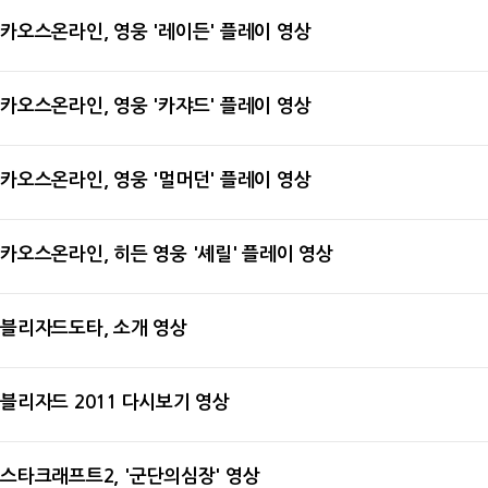
카오스온라인, 영웅 '레이든' 플레이 영상
2011-12-06
카오스온라인, 영웅 '카쟈드' 플레이 영상
2011-11-15
카오스온라인, 영웅 '멀머던' 플레이 영상
2011-11-15
카오스온라인, 히든 영웅 '셰릴' 플레이 영상
2011-11-10
블리자드도타, 소개 영상
2011-11-10
블리자드 2011 다시보기 영상
2011-10-25
스타크래프트2, '군단의심장' 영상