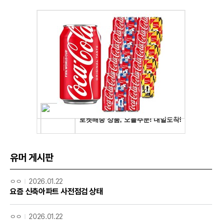
유머 게시판
ㅇㅇ
2026.01.22
요즘 신축아파트 사전점검 상태
ㅇㅇ
2026.01.22