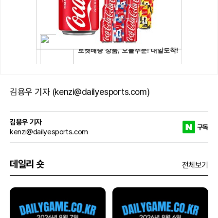
김용우 기자 (kenzi@dailyesports.com)
김용우 기자
구독
kenzi@dailyesports.com
데일리 숏
전체보기