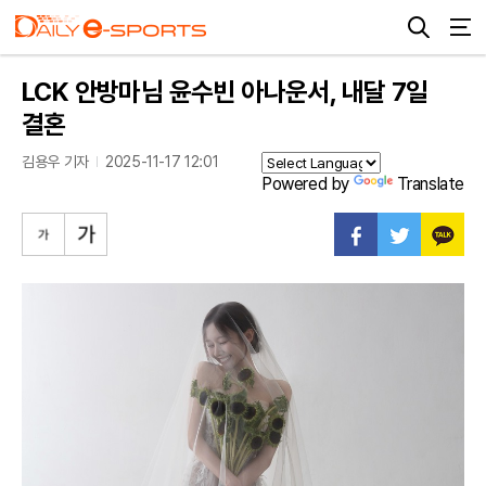
LCK 안방마님 윤수빈 아나운서, 내달 7일
결혼
김용우 기자
2025-11-17 12:01
Powered by
Translate