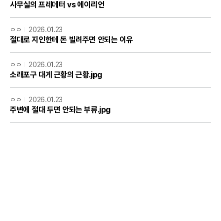
사무실의 프레데터 vs 에이리언
ㅇㅇ
2026.01.23
절대로 지인한테 돈 빌려주면 안되는 이유
ㅇㅇ
2026.01.23
소래포구 대게 근황의 근황.jpg
ㅇㅇ
2026.01.23
주변에 절대 두면 안되는 부류.jpg