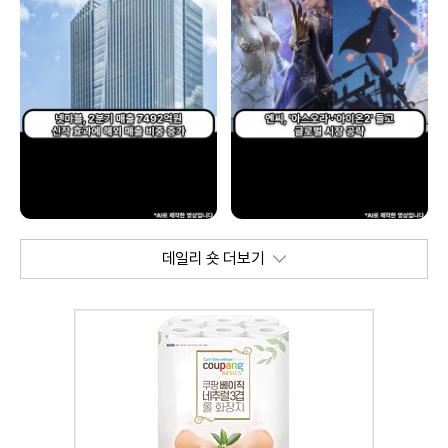
데일리 숏 더보기