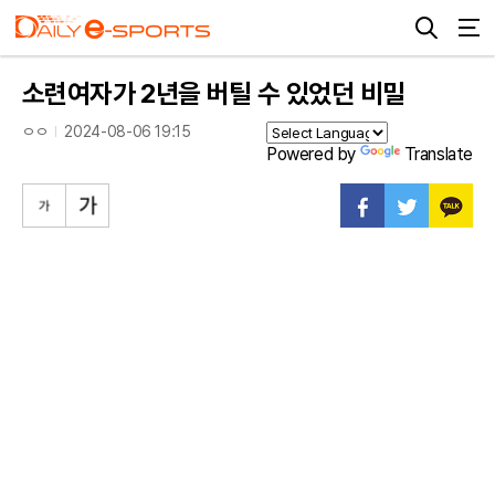
소련여자가 2년을 버틸 수 있었던 비밀
ㅇㅇ
2024-08-06 19:15
Powered by
Translate