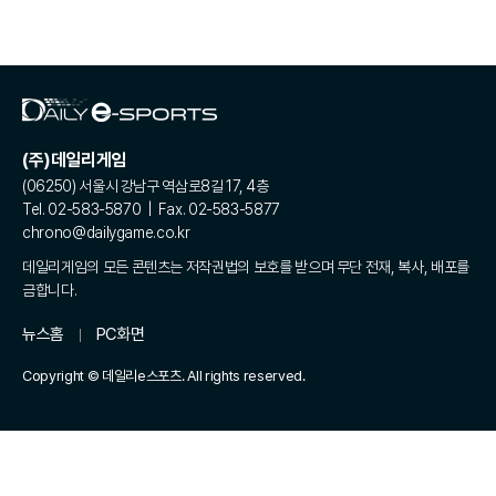
(주)데일리게임
(06250) 서울시 강남구 역삼로8길 17, 4층
Tel. 02-583-5870 | Fax. 02-583-5877
chrono@dailygame.co.kr
데일리게임의 모든 콘텐츠는 저작권법의 보호를 받으며 무단 전재, 복사, 배포를
금합니다.
뉴스홈
PC화면
Copyright © 데일리e스포츠. All rights reserved.