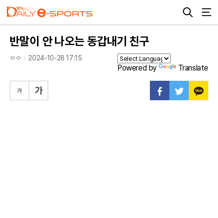
반말이 안 나오는 동갑내기 친구
ㅇㅇ
2024-10-28 17:15
Powered by
Translate