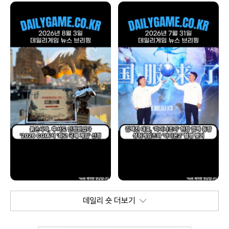
데일리 숏 더보기