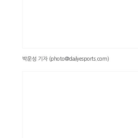
박운성 기자 (photo@dailyesports.com)