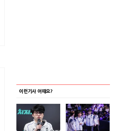
이런기사 어때요?