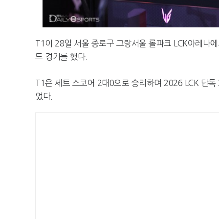
T1이 28일 서울 종로구 그랑서울 롤파크 LCK아레나에서
드 경기를 했다.
T1은 세트 스코어 2대0으로 승리하며 2026 LCK 단
었다.