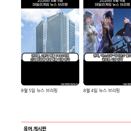
8월 5일 뉴스 브리핑
8월 4일 뉴스 브리핑
유머 게시판