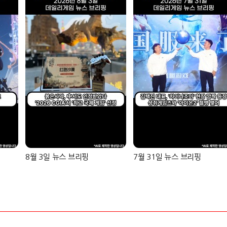
8월 3일 뉴스 브리핑
7월 31일 뉴스 브리핑