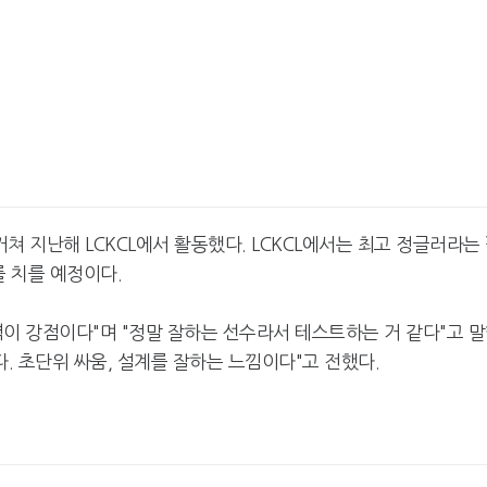
거쳐 지난해 LCKCL에서 활동했다. LCKCL에서는 최고 정글러라는
를 치를 예정이다.
무력이 강점이다"며 "정말 잘하는 선수라서 테스트하는 거 같다"고 
. 초단위 싸움, 설계를 잘하는 느낌이다"고 전했다.