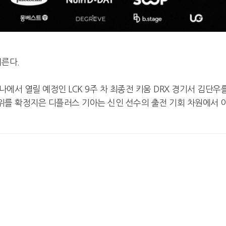
치른다.
나에서 열릴 예정인 LCK 9주 차 최종전 키움 DRX 경기서 김단우
 5위를 확정지은 디플러스 기아는 신인 선수의 출전 기회 차원에서 