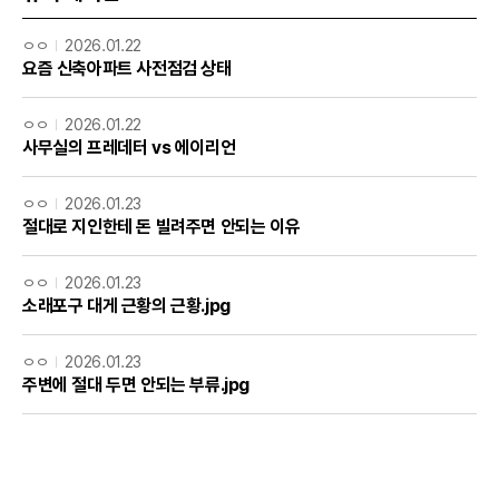
ㅇㅇ
2026.01.22
요즘 신축아파트 사전점검 상태
ㅇㅇ
2026.01.22
사무실의 프레데터 vs 에이리언
ㅇㅇ
2026.01.23
절대로 지인한테 돈 빌려주면 안되는 이유
ㅇㅇ
2026.01.23
소래포구 대게 근황의 근황.jpg
ㅇㅇ
2026.01.23
주변에 절대 두면 안되는 부류.jpg