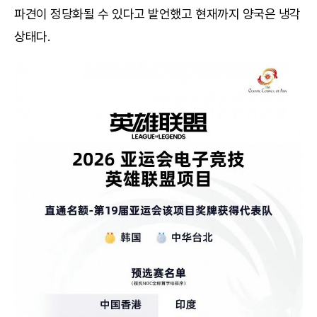
파견이 정당화될 수 있다고 발언했고 현재까지 양국은 냉각
상태다.