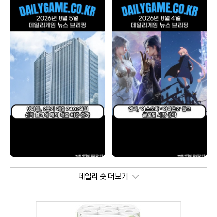
데일리 숏 더보기