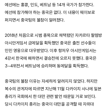
예선에는 홍콩, 인도, 베트남 등 14개 국가가 참가한다.
예선에 참가해야 하는 중국은 없다. 이 내용이 웨이보로
퍼지면서 중국팀의 불참이 알려졌다.
2018년 처음으로 시범 종목으로 채택됐던 자카르타 팔렘방
아시안게임서 금메달을 획득했던 중국은 출전 선수들이
인민 영웅으로 대우받았다. 이후 항저우 아시안게임서는
4강서 한국에 패하면서 결승전에 오르지 못했다. 중국은
3~4위전서 베트남에 승리하며 동메달을 획득했다.
중국팀의 불참 이유는 자세하게 알려지지 않았다. 하지만
복수의 관계자에 따르면 지난해 11월 다카이치 사나에 일본
총리가 국회에서 한 대만 관련 발언 때문일 거로 보인다.
당시 다카이치 총리는 중국이 대만을 공격할 때 자위대