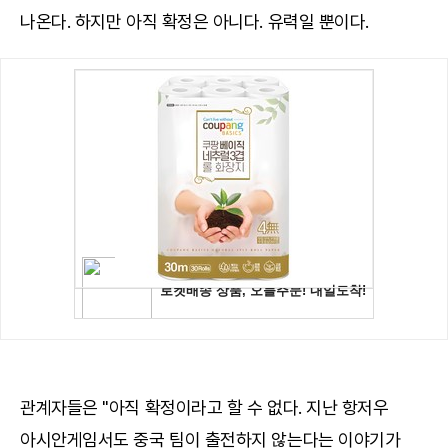
나온다. 하지만 아직 확정은 아니다. 유력일 뿐이다.
관계자들은 "아직 확정이라고 할 수 없다. 지난 항저우
아시안게임서도 중국 팀이 출전하지 않는다는 이야기가