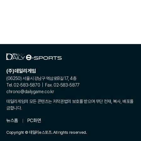
(주)데일리게임
(06250) 서울시 강남구 역삼로8길 17, 4층
Tel. 02-583-5870 | Fax. 02-583-5877
chrono@dailygame.co.kr
데일리게임의 모든 콘텐츠는 저작권법의 보호를 받으며 무단 전재, 복사, 배포를
금합니다.
뉴스홈
PC화면
Copyright © 데일리e스포츠. All rights reserved.