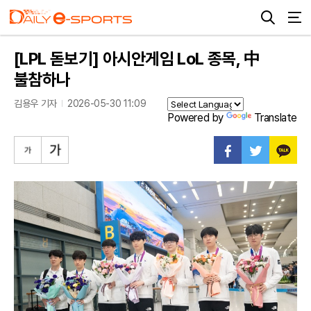
[LPL 돋보기] 아시안게임 LoL 종목, 中
불참하나
김용우 기자
2026-05-30 11:09
Powered by
Translate