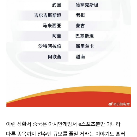
이런 상황서 중국은 아시안게임서 e스포츠뿐만 아니라
다른 종목까지 선수단 규모를 줄일 거라는 이야기도 흘러