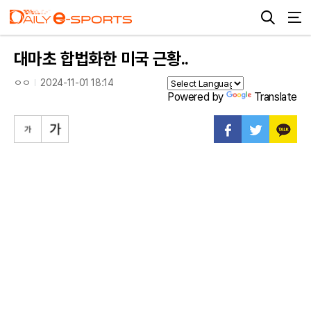
대마초 합법화한 미국 근황..
ㅇㅇ
2024-11-01 18:14
Powered by
Translate