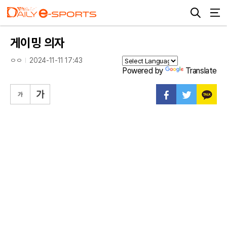
게이밍 의자
ㅇㅇ
2024-11-11 17:43
Powered by
Translate