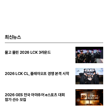
최신뉴스
물고 물린 2026 LCK 3라운드
2026 LCK CL, 플레이오프 경쟁 본격 시작
2026 GES 전국 아마추어 e스포츠 대회
참가 선수 모집