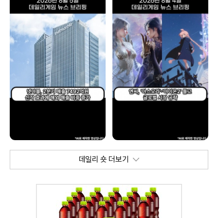
데일리 숏 더보기