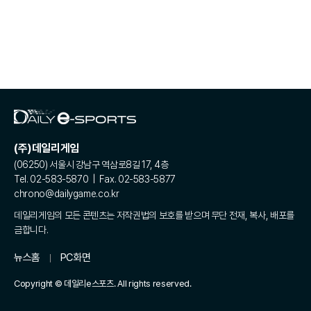
(주)데일리게임
(06250) 서울시 강남구 역삼로8길 17, 4층
Tel. 02-583-5870 | Fax. 02-583-5877
chrono@dailygame.co.kr
데일리게임의 모든 콘텐츠는 저작권법의 보호를 받으며 무단 전재, 복사, 배포를
금합니다.
뉴스홈
PC화면
Copyright © 데일리e스포츠. All rights reserved.