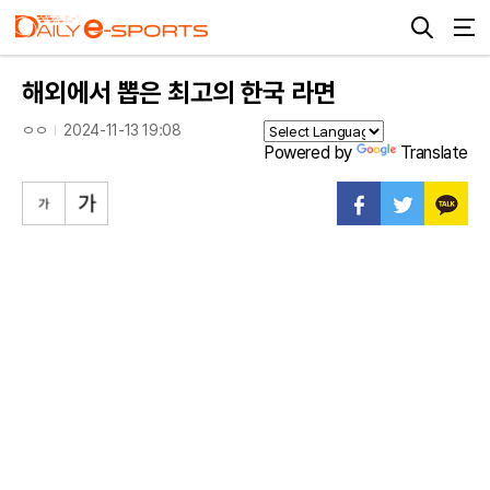
해외에서 뽑은 최고의 한국 라면
ㅇㅇ
2024-11-13 19:08
Powered by
Translate