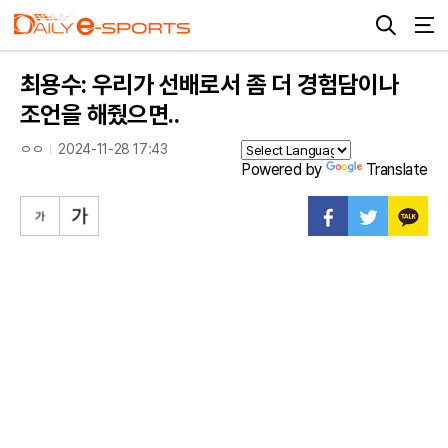
최용수: 우리가 선배로서 좀 더 경험담이나
조언을 해줬으면..
ㅇㅇ
2024-11-28 17:43
Powered by
Translate