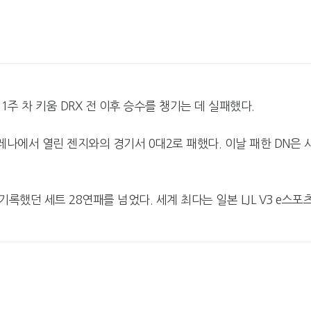
1주 차 키움 DRX 전 이후 승수를 챙기는 데 실패했다.
아레나에서 열린 젠지와의 경기서 0대2로 패했다. 이날 패한 DN은 
록했던 세트 28연패를 넘었다. 세계 최다는 일본 LJL V3 e스포