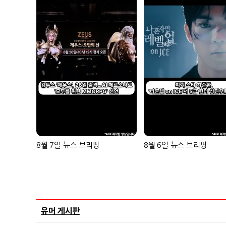
8월 7일 뉴스 브리핑
8월 6일 뉴스 브리핑
유머 게시판