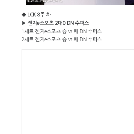
◆ LCK 8주 차
▶ 젠지e스포츠 2대0 DN 수퍼스
1세트 젠지e스포츠 승 vs 패 DN 수퍼스
2세트 젠지e스포츠 승 vs 패 DN 수퍼스