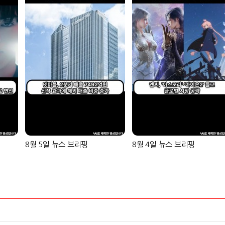
8월 5일 뉴스 브리핑
8월 4일 뉴스 브리핑