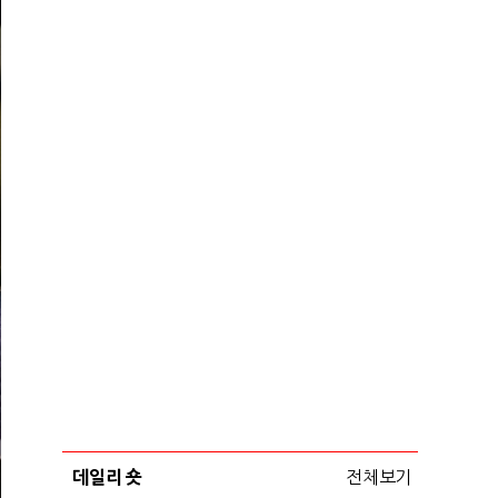
데일리 숏
전체보기