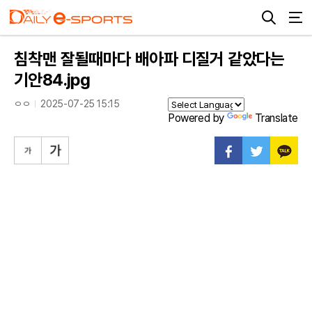
침착맨 잘될때마다 배아파 디질거 같았다는
기안84.jpg
ㅇㅇ
2025-07-25 15:15
Powered by
Translate