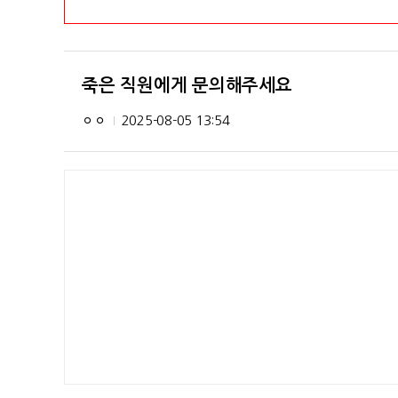
죽은 직원에게 문의해주세요
ㅇㅇ
2025-08-05 13:54