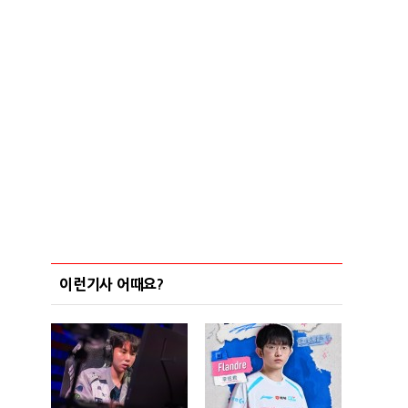
이런기사 어때요?