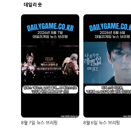
데일리 숏
8월 7일 뉴스 브리핑
8월 6일 뉴스 브리핑