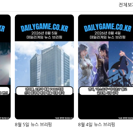
전체보
8월 5일 뉴스 브리핑
8월 4일 뉴스 브리핑