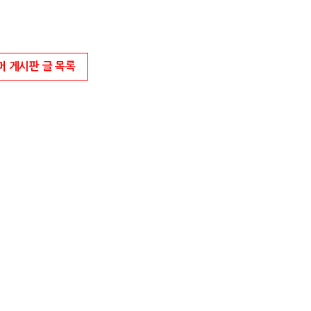
머 게시판 글 목록