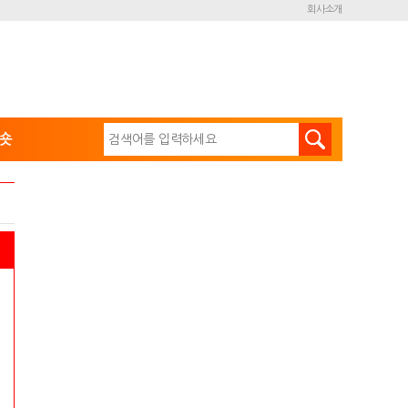
회사소개
숏