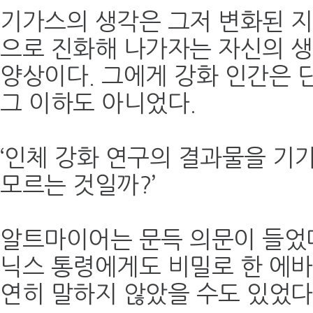
기가스의 생각은 그저 변화된 지
으로 진화해 나가자는 자신의 생
양상이다. 그에게 강화 인간은 단
그 이하도 아니었다.
‘인체 강화 연구의 결과물을 기
모르는 것일까?’
알트마이어는 문득 의문이 들었다
닉스 통령에게도 비밀로 한 에바
연히 말하지 않았을 수도 있었다