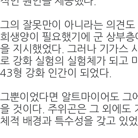
적인 원인을 제공했다.
그의 잘못만이 아니라는 의견도
희생양이 필요했기에 군 상부층
을 지시했었다. 그러나 기가스 
로 강화 실험의 실험체가 되고 
43형 강화 인간이 되었다.
그뿐이었다면 알트마이어도 그에
을 것이다. 주위곤은 그 외에도
체적 배경과 특수성을 갖고 있었