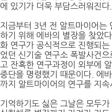
에 있기가 더욱 부담스러워진다.
지금부터 3년 전 알트마이어는 
하기 위해 에바의 별장을 찾았다
화 연구가 공식적으로 진행되는 
었던 신기술 연구소 폭발사건으
고 잔혹한 연구과정이 외부에 
중단을 명령했기 때문이다. 에바
까지 알트마이어의 연구를 지속
기억하기도 싫은 그날은 모두가