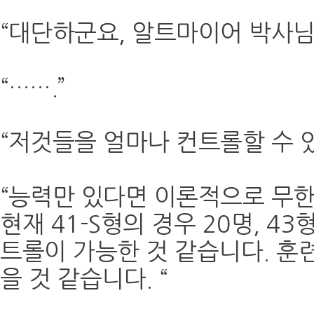
“대단하군요, 알트마이어 박사님.
“…….”
“저것들을 얼마나 컨트롤할 수 
“능력만 있다면 이론적으로 무한
현재 41-S형의 경우 20명, 4
트롤이 가능한 것 같습니다. 훈련
을 것 같습니다. “