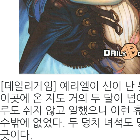
[데일리게임] 예리엘이 신이 난
이곳에 온 지도 거의 두 달이 넘
루도 쉬지 않고 일했으니 이런 
수밖에 없었다. 두 덩치 녀석도 
긋이다.