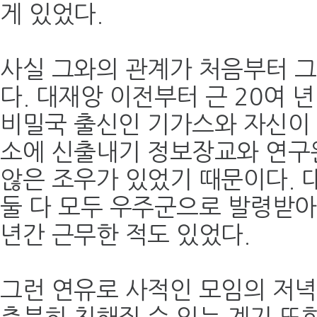
게 있었다.
사실 그와의 관계가 처음부터 
다. 대재앙 이전부터 근 20여 
비밀국 출신인 기가스와 자신이
소에 신출내기 정보장교와 연구
않은 조우가 있었기 때문이다. 
둘 다 모두 우주군으로 발령받아
년간 근무한 적도 있었다.
그런 연유로 사적인 모임의 저녁