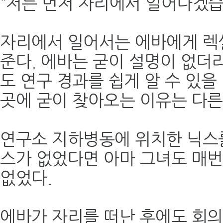
“저는 먼저 자리에서 일어나겠습
자리에서 일어서는 에바에게 렉
준다. 에바는 굳이 설명이 없더
도 연구 경과를 쉽게 알 수 있을
곳에 굳이 찾아오는 이유는 다른
연구소 지하병동에 위치한 닉스를
스가 없었다면 아마 그녀도 매번
없었다.
에바가 자리를 떠난 후에도 회의