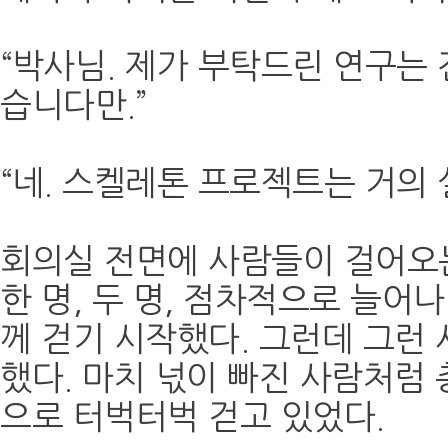
“박사님. 제가 부탁드린 연구는
습니다만.”
“네. 스켈레톤 프로젝트는 거의
회의실 전면에 사람들이 걸어오
한 명, 두 명, 점차적으로 늘어
께 걷기 시작했다. 그런데 그런
했다. 마치 넋이 빠진 사람처럼 
으로 터벅터벅 걷고 있었다.