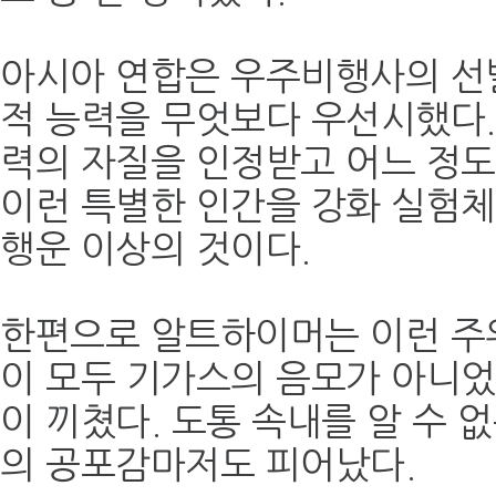
아시아 연합은 우주비행사의 선
적 능력을 무엇보다 우선시했다.
력의 자질을 인정받고 어느 정도
이런 특별한 인간을 강화 실험체
행운 이상의 것이다.
한편으로 알트하이머는 이런 주
이 모두 기가스의 음모가 아니었
이 끼쳤다. 도통 속내를 알 수 
의 공포감마저도 피어났다.