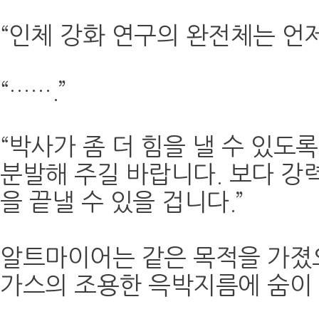
“인체 강화 연구의 완전체는 언제
“…….”
“박사가 좀 더 힘을 낼 수 있도
분발해 주길 바랍니다. 보다 강
을 끝낼 수 있을 겁니다.”
알트마이어는 같은 목적을 가졌
가스의 조용한 윽박지름에 숨이 