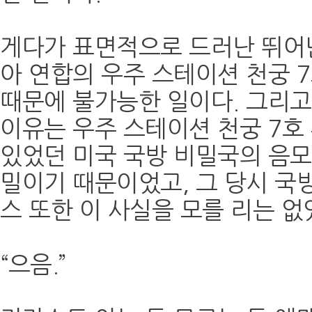
게다가 표면적으로 드러난 뛰어
아 연합의 우주 스테이션 천궁 
때문에 불가능한 일이다. 그리
이유는 우주 스테이션 천궁 7호
있었던 미국 국방 비밀국의 음모
밀이기 때문이었고, 그 당시 국
스 또한 이 사실을 모를 리는 없
“으음.”