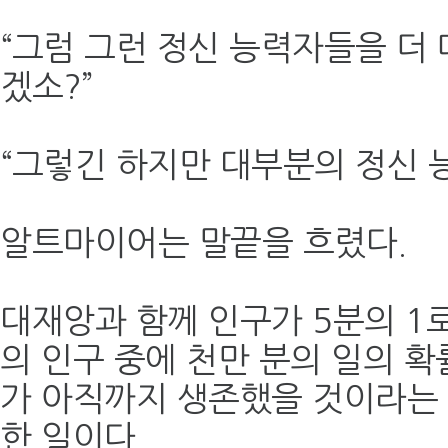
“그럼 그런 정신 능력자들을 더
겠소?”
“그렇긴 하지만 대부분의 정신 
알트마이어는 말끝을 흐렸다.
대재앙과 함께 인구가 5분의 1로
의 인구 중에 천만 분의 일의 
가 아직까지 생존했을 것이라는
한 일이다.