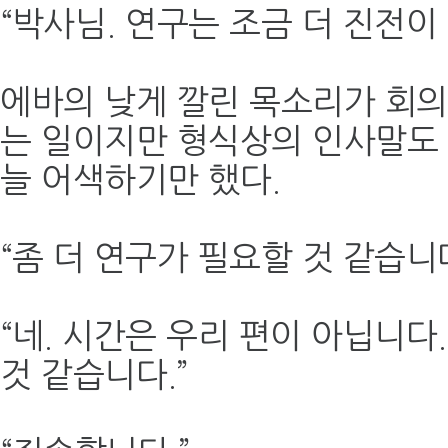
“박사님. 연구는 조금 더 진전이
에바의 낮게 깔린 목소리가 회의
는 일이지만 형식상의 인사말도
늘 어색하기만 했다.
“좀 더 연구가 필요할 것 같습니
“네. 시간은 우리 편이 아닙니다
것 같습니다.”