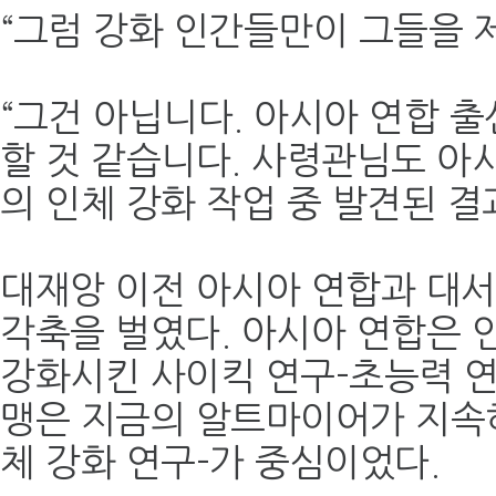
“그럼 강화 인간들만이 그들을 
“그건 아닙니다. 아시아 연합 
할 것 같습니다. 사령관님도 아
의 인체 강화 작업 중 발견된 결
대재앙 이전 아시아 연합과 대서
각축을 벌였다. 아시아 연합은 
강화시킨 사이킥 연구-초능력 연
맹은 지금의 알트마이어가 지속
체 강화 연구-가 중심이었다.