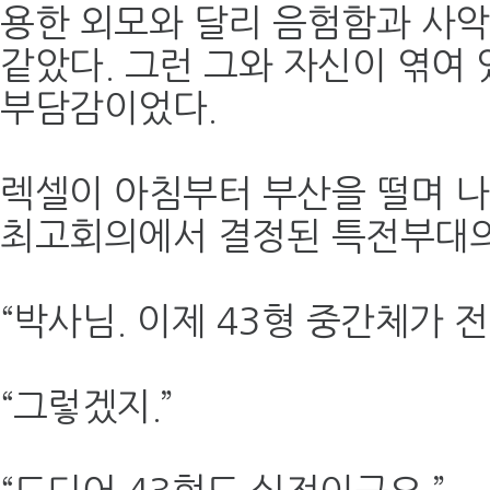
용한 외모와 달리 음험함과 사악
같았다. 그런 그와 자신이 엮여 
부담감이었다.
렉셀이 아침부터 부산을 떨며 나
최고회의에서 결정된 특전부대의
“박사님. 이제 43형 중간체가 
“그렇겠지.”