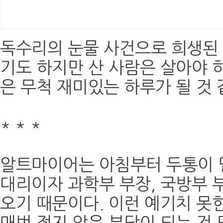
독수리의 눈물 사건으로 희생된
기도 하지만 산 사람은 살아야 하
은 무척 재미있는 하루가 될 것 
*
*
*
알트마이어는 아침부터 두통이 
대리이자 과학부 부장, 국방부 
오기 때문이다. 이런 예기치 못