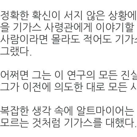
정확한 확신이 서지 않은 상황
을 기가스 사령관에게 이야기할 
사람이라면 몰라도 적어도 기가
그랬다.
어쩌면 그는 이 연구의 모든 진
그가 이전에 의도한 대로 모든 
복잡한 생각 속에 알트마이어는
모르는 것처럼 기가스를 대했다.