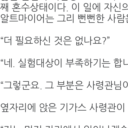
째 혼수상태이다. 이 일에 자신
알트마이어는 그리 뻔뻔한 사람은
“더 필요하신 것은 없나요?”
“네. 실험대상이 부족하기는 합니
“그렇군요. 그 부분은 사령관님이
옆자리에 앉은 기가스 사령관이