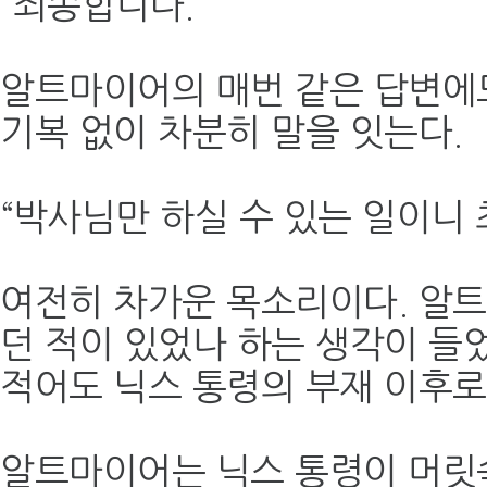
“죄송합니다.”
알트마이어의 매번 같은 답변에
기복 없이 차분히 말을 잇는다.
“박사님만 하실 수 있는 일이니 
여전히 차가운 목소리이다. 알
던 적이 있었나 하는 생각이 들었
적어도 닉스 통령의 부재 이후로
알트마이어는 닉스 통령이 머릿