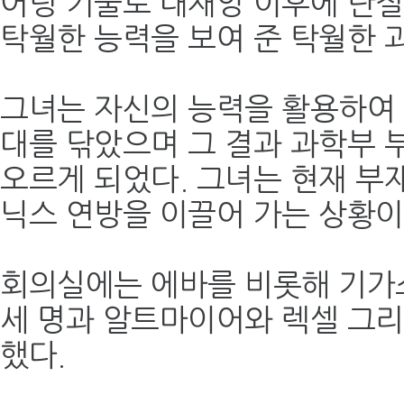
어링 기술로 대재앙 이후에 단절
탁월한 능력을 보여 준 탁월한 
그녀는 자신의 능력을 활용하여 
대를 닦았으며 그 결과 과학부 
오르게 되었다. 그녀는 현재 부
닉스 연방을 이끌어 가는 상황이
회의실에는 에바를 비롯해 기가
세 명과 알트마이어와 렉셀 그리
했다.