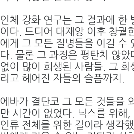
인체 강화 연구는 그 결과에 한 
이다. 드디어 대재앙 이후 창궐
에게 그 모든 질병들을 이길 수 
다. 물론 그 과정은 평탄치 않았
없이 많이 희생된 사람들. 그 희
리고 헤어진 자들의 슬픔까지.
에바가 결단코 그 모든 것들을 
만 시간이 없었다. 닉스를 위해,
인류 전체를 위한 길이라 생각했