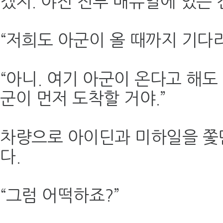
겠지. 야전 전투 매뉴얼에 있는 
“저희도 아군이 올 때까지 기다
“아니. 여기 아군이 온다고 해도
군이 먼저 도착할 거야.”
차량으로 아이딘과 미하일을 쫓
다.
“그럼 어떡하죠?”