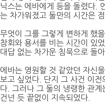
닉스는 에바에게 등을 돌렸다. 
는 차가워졌고 둘만의 시간은 점
무엇이 그를 그렇게 변하게 했을
참회와 용서를 비는 시간이 있었
대답 없는 차가운 침묵으로 돌아
에바는 영원할 것 같았던 자신을
보고 싶었다. 단지 그 사건 이
다. 그러나 그 둘의 냉랭한 관계
건넌 듯 끝없이 지속되었다.