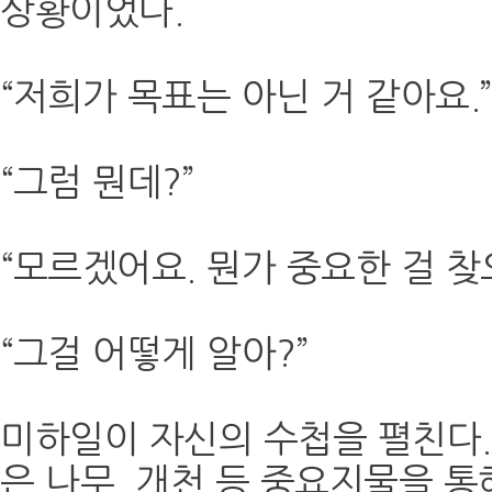
상황이었다.
“저희가 목표는 아닌 거 같아요.
“그럼 뭔데?”
“모르겠어요. 뭔가 중요한 걸 찾
“그걸 어떻게 알아?”
미하일이 자신의 수첩을 펼친다.
은 나무, 개천 등 중요지물을 