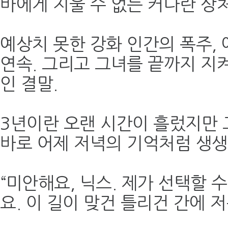
바에게 지울 수 없는 커다란 상
예상치 못한 강화 인간의 폭주,
연속. 그리고 그녀를 끝까지 지
인 결말.
3년이란 오랜 시간이 흘렀지만 
바로 어제 저녁의 기억처럼 생생
“미안해요, 닉스. 제가 선택할 
요. 이 길이 맞건 틀리건 간에 저