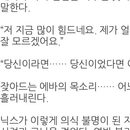
말한다.
“저 지금 많이 힘드네요. 제가 
잘 모르겠어요.”
“당신이라면…… 당신이었다면 
잦아드는 에바의 목소리…… 어
흘러내린다.
닉스가 이렇게 의식 불명이 된 지