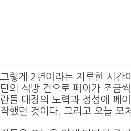
그렇게 2년이라는 지루한 시간이
딘의 석방 건으로 페이가 조금씩
란돌 대장의 노력과 정성에 페이
작했던 것이다. 그리고 오늘 모