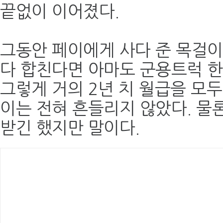
끝없이 이어졌다.
그동안 페이에게 사다 준 목걸이
다 합친다면 아마도 군용트럭 한
그렇게 거의 2년 치 월급을 모
이는 전혀 흔들리지 않았다. 물론
받긴 했지만 말이다.