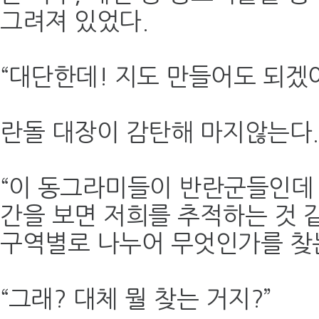
그려져 있었다.
“대단한데! 지도 만들어도 되겠어
란돌 대장이 감탄해 마지않는다.
“이 동그라미들이 반란군들인데
간을 보면 저희를 추적하는 것 
구역별로 나누어 무엇인가를 찾는
“그래? 대체 뭘 찾는 거지?”