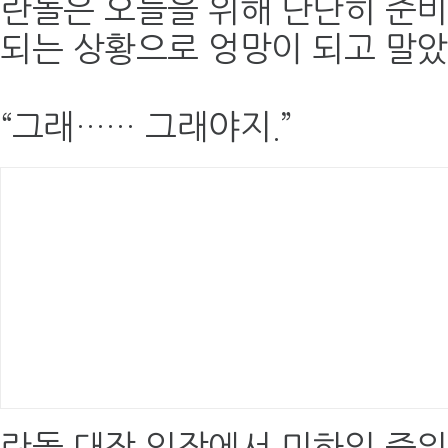
란돌은 오늘을 위해 단단히 준비
되는 상황으로 엉망이 되고 말았
“그래…… 그래야지.”