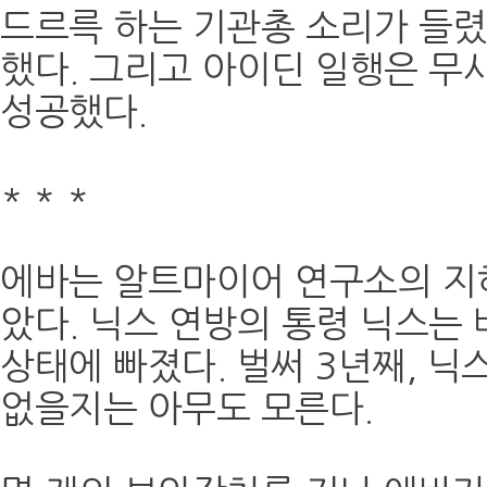
드르륵 하는 기관총 소리가 들
했다. 그리고 아이딘 일행은 무
성공했다.
*
*
*
에바는 알트마이어 연구소의 지
았다. 닉스 연방의 통령 닉스는 
상태에 빠졌다. 벌써 3년째, 닉
없을지는 아무도 모른다.