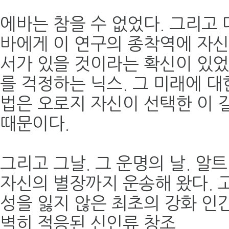
에바는 참을 수 없었다. 그리고 
바에게 이 연구의 종착역에 자신
서가 있을 것이라는 확신이 있었
를 걱정하는 닉스. 그 미래에 대
법은 오로지 자신이 선택한 이 
때문이다.
그리고 그날. 그 운명의 날. 알
자신의 별장까지 운송해 왔다. 
성을 잃지 않은 최초의 강화 인간
벽히 적응된 신인류 창조.