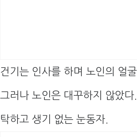
건기는 인사를 하며 노인의 얼
그러나 노인은 대꾸하지 않았다
.
탁하고 생기 없는 눈동자
.