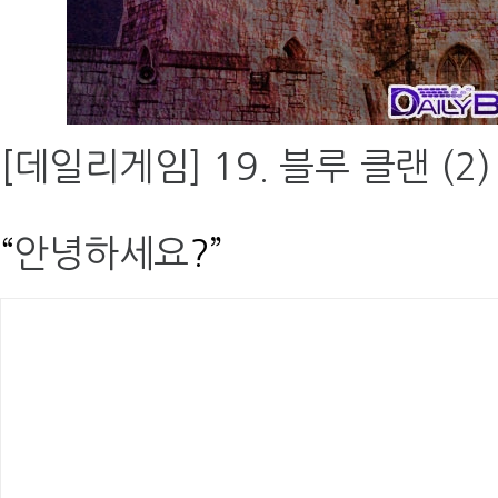
[데일리게임] 19. 블루 클랜 (2)
“
안녕하세요
?”