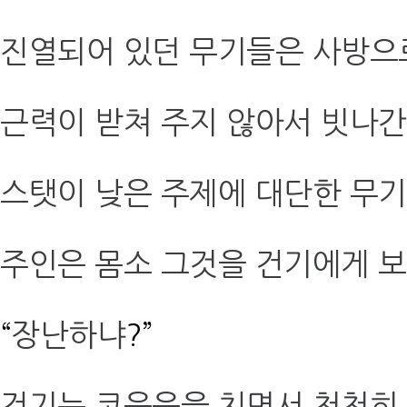
진열되어 있던 무기들은 사방으
근력이 받쳐 주지 않아서 빗나
스탯이 낮은 주제에 대단한 무기
주인은 몸소 그것을 건기에게 보
“
장난하냐
?”
건기는 코웃음을 치면서 천천히