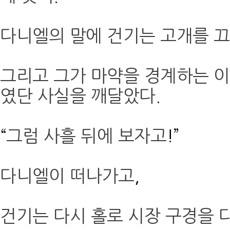
다니엘의 말에 건기는 고개를 
그리고 그가 마약을 경계하는 
였단 사실을 깨달았다
.
“
그럼 사흘 뒤에 보자고
!”
다니엘이 떠나가고
,
건기는 다시 홀로 시장 구경을 