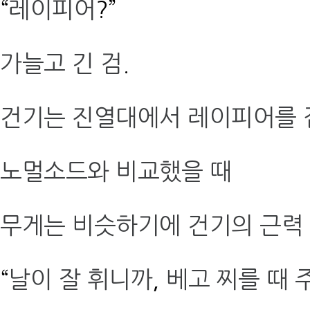
“
레이피어
?”
가늘고 긴 검
.
건기는 진열대에서 레이피어를 
노멀소드와 비교했을 때
무게는 비슷하기에 건기의 근력
“
날이 잘 휘니까
,
베고 찌를 때