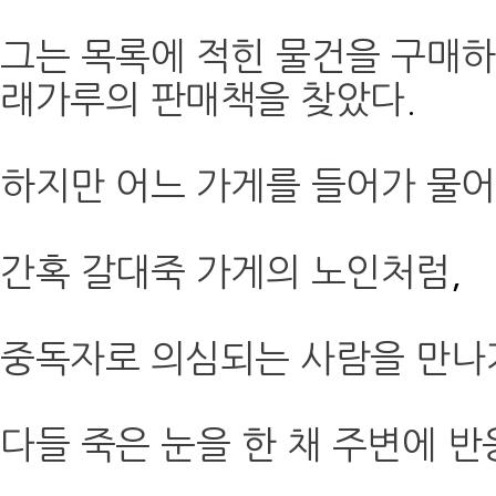
그는 목록에 적힌 물건을 구매하
래가루의 판매책을 찾았다
.
하지만 어느 가게를 들어가 물
간혹 갈대죽 가게의 노인처럼
,
중독자로 의심되는 사람을 만나
다들 죽은 눈을 한 채 주변에 