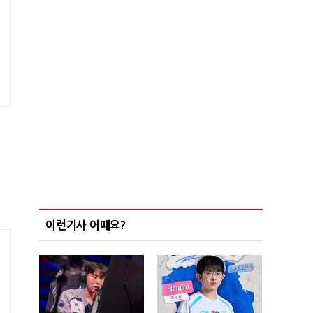
이런기사 어때요?