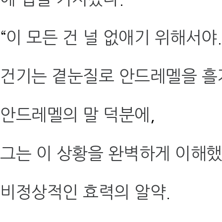
“
이 모든 건 널 없애기 위해서야
건기는 곁눈질로 안드레멜을 
안드레멜의 말 덕분에
,
그는 이 상황을 완벽하게 이해
비정상적인 효력의 알약
.