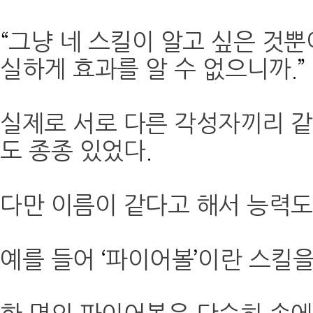
“
그냥 네 스킬이 알고 싶은 것
실하게 효과를 알 수 없으니까
.”
실제로 서로 다른 각성자끼리 같
도 종종 있었다
.
다만 이름이 같다고 해서 능력도
예를 들어
‘
파이어볼
’
이란 스킬을