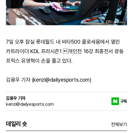
7일 오후 잠실 롯데월드 내 비타500 콜로세움에서 열린
카트라이더 KDL 프리시즌1 개인전 16강 최종전서 광동
프릭스 유영혁이 손을 풀고 있다.
김용우 기자 (kenzi@dailyesports.com)
김용우 기자
구독
kenzi@dailyesports.com
데일리 숏
전체보기