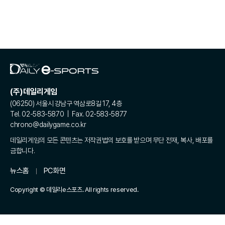
(주)데일리게임
(06250) 서울시 강남구 역삼로8길 17, 4층
Tel. 02-583-5870 | Fax. 02-583-5877
chrono@dailygame.co.kr
데일리게임의 모든 콘텐츠는 저작권법의 보호를 받으며 무단 전재, 복사, 배포를
금합니다.
뉴스홈
PC화면
Copyright © 데일리e스포츠. All rights reserved.