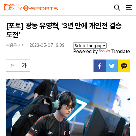
[포토] 광동 유영혁, '3년 만에 개인전 결승
도전'
김용우 기자
2023-05-07 19:39
Powered by
Translate