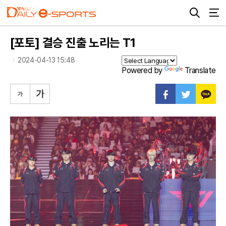
[포토] 결승 진출 노리는 T1
2024-04-13 15:48
Powered by
Translate