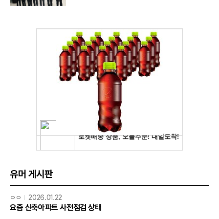
유머 게시판
ㅇㅇ
2026.01.22
요즘 신축아파트 사전점검 상태