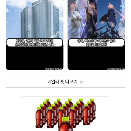
데일리 숏 더보기