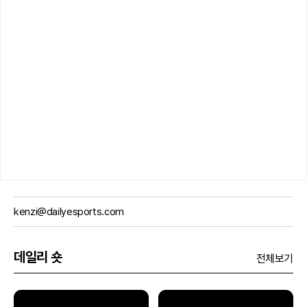
kenzi@dailyesports.com
데일리 숏
전체보기