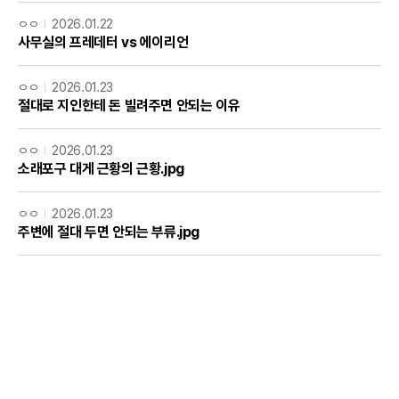
ㅇㅇ
2026.01.22
사무실의 프레데터 vs 에이리언
ㅇㅇ
2026.01.23
절대로 지인한테 돈 빌려주면 안되는 이유
ㅇㅇ
2026.01.23
소래포구 대게 근황의 근황.jpg
ㅇㅇ
2026.01.23
주변에 절대 두면 안되는 부류.jpg