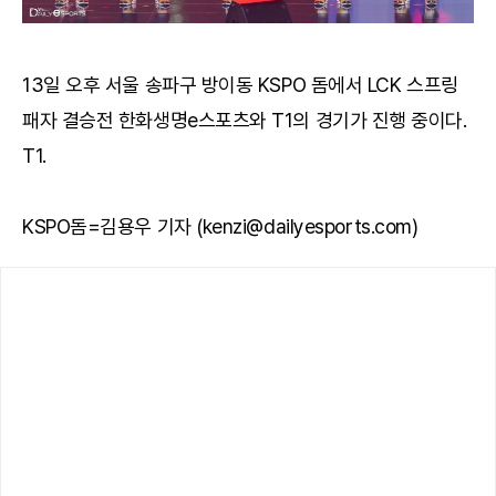
13일 오후 서울 송파구 방이동 KSPO 돔에서 LCK 스프링
패자 결승전 한화생명e스포츠와 T1의 경기가 진행 중이다.
T1.
KSPO돔=김용우 기자 (kenzi@dailyesports.com)