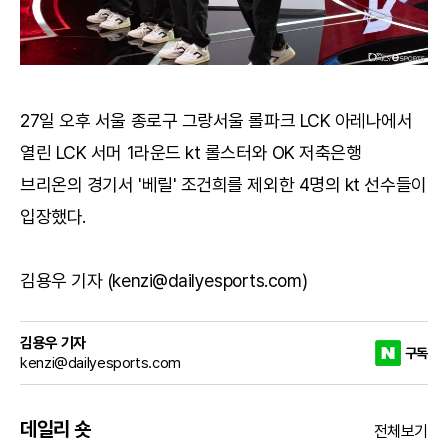
27일 오후 서울 종로구 그랑서울 롤파크 LCK 아레나에서
열린 LCK 서머 1라운드 kt 롤스터와 OK 저축은행
브리온의 경기서 '베릴' 조건희를 제외한 4명의 kt 선수들이
입장했다.
김용우 기자 (kenzi@dailyesports.com)
김용우 기자
구독
kenzi@dailyesports.com
데일리 숏
전체보기