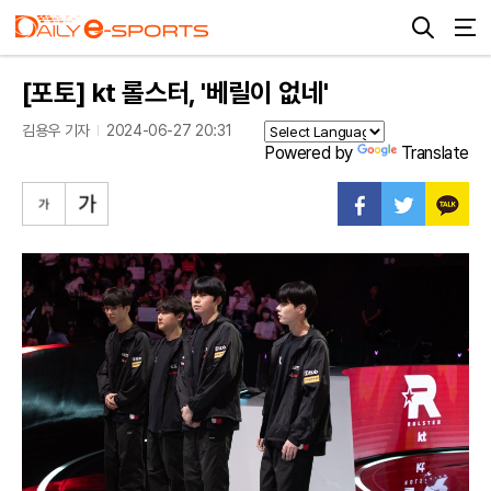
[포토] kt 롤스터, '베릴이 없네'
김용우 기자
2024-06-27 20:31
Powered by
Translate