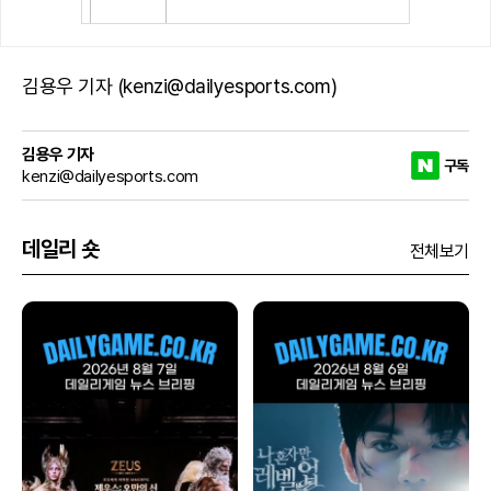
김용우 기자 (kenzi@dailyesports.com)
김용우 기자
구독
kenzi@dailyesports.com
데일리 숏
전체보기