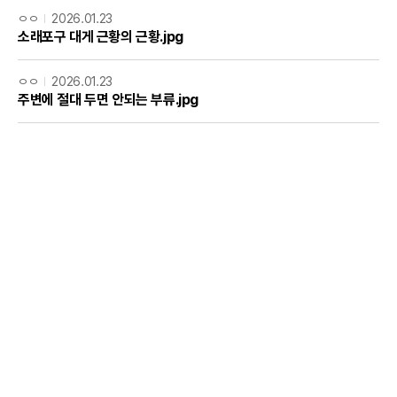
ㅇㅇ
2026.01.23
소래포구 대게 근황의 근황.jpg
ㅇㅇ
2026.01.23
주변에 절대 두면 안되는 부류.jpg