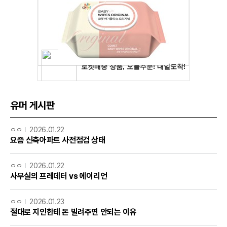
유머 게시판
ㅇㅇ
2026.01.22
요즘 신축아파트 사전점검 상태
ㅇㅇ
2026.01.22
사무실의 프레데터 vs 에이리언
ㅇㅇ
2026.01.23
절대로 지인한테 돈 빌려주면 안되는 이유