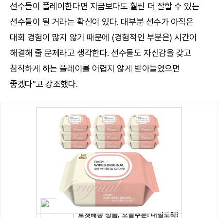
선수들이 플레이한다면 지금보다도 훨씬 더 잘할 수 있는
선수들이 될 거라는 확신이 있다. 대부분 선수가 아직은
대회 경험이 많지 않기 때문에 (경험적인 부분은) 시간이
해결해 줄 문제라고 생각한다. 선수들도 자신감을 갖고
침착하게 하는 플레이를 어렵지 않게 받아들였으면
좋겠다"고 강조했다.