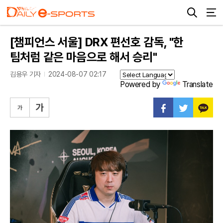
[챔피언스 서울] DRX 편선호 감독, "한
팀처럼 같은 마음으로 해서 승리"
김용우 기자
2024-08-07 02:17
Powered by
Translate