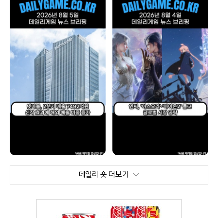
데일리 숏 더보기