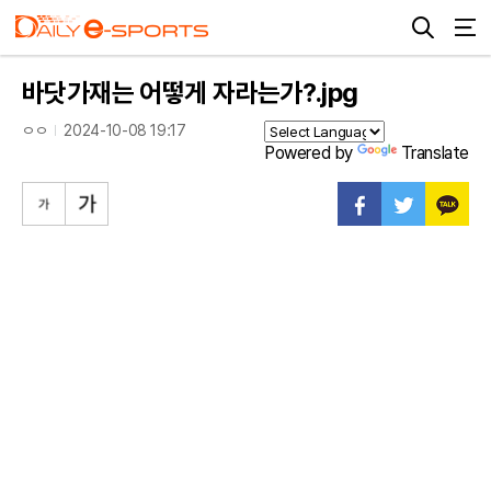
바닷가재는 어떻게 자라는가?.jpg
ㅇㅇ
2024-10-08 19:17
Powered by
Translate