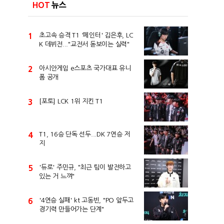
HOT
뉴스
1
초고속 승격 T1 '페인터' 김은후, LC
K 데뷔전..."교전서 돋보이는 실력"
2
아시안게임 e스포츠 국가대표 유니
폼 공개
3
[포토] LCK 1위 지킨 T1
4
T1, 16승 단독 선두...DK 7연승 저
지
5
'듀로' 주민규, "최근 팀이 발전하고
있는 거 느껴"
6
'4연승 실패' kt 고동빈, "PO 앞두고
경기력 만들어가는 단계"