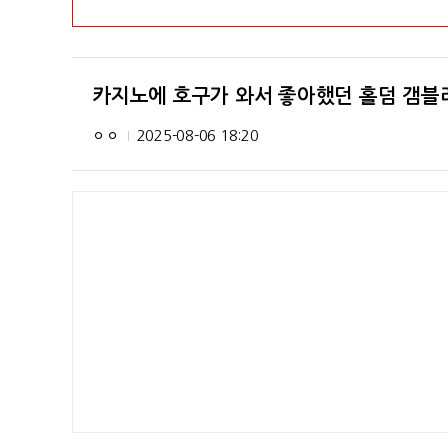
카지노에 호구가 와서 좋아했던 홀덤 갬블
ㅇㅇ
2025-08-06 18:20