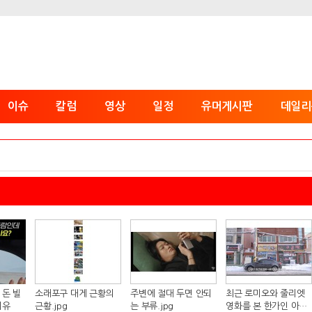
이슈
칼럼
영상
일정
유머게시판
데일리
 돈 빌
소래포구 대게 근황의
주변에 절대 두면 안되
최근 로미오와 줄리엣
이유
근황.jpg
는 부류.jpg
영화를 본 한가인 아들