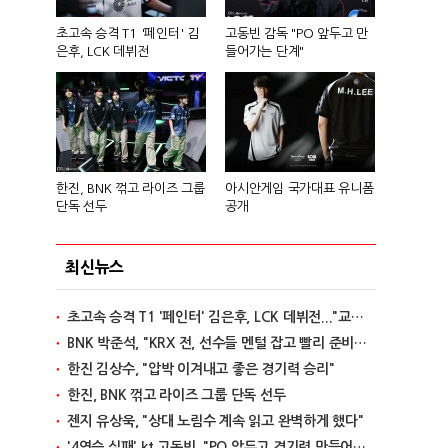
초고속 승격 T1 '페인터' 김
고동빈 감독 "PO 앞두고 만
은후, LCK 데뷔전
들어가는 단계"
한진, BNK 꺾고 라이즈 그룹
아시안게임 국가대표 유니폼
단독 선두
공개
최신뉴스
초고속 승격 T1 '페인터' 김은후, LCK 데뷔전..."교전서 돋보이는 실력"
BNK 박준석, "KRX 전, 선수들 멘털 잡고 빨리 준비할 것"
한진 김상수, "압박 이겨내고 좋은 경기력 승리"
한진, BNK 꺾고 라이즈 그룹 단독 선두
젠지 유상욱, "상대 노림수 계속 읽고 완벽하게 했다"
'4연승 실패' kt 고동빈, "PO 앞두고 경기력 만들어가는 단계"