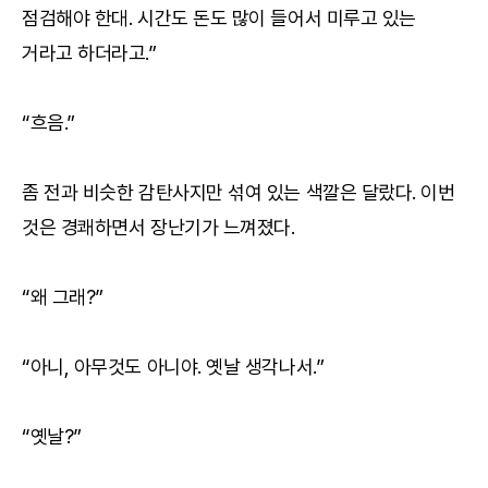
점검해야 한대. 시간도 돈도 많이 들어서 미루고 있는
거라고 하더라고.”
“흐음.”
좀 전과 비슷한 감탄사지만 섞여 있는 색깔은 달랐다. 이번
것은 경쾌하면서 장난기가 느껴졌다.
“왜 그래?”
“아니, 아무것도 아니야. 옛날 생각나서.”
“옛날?”