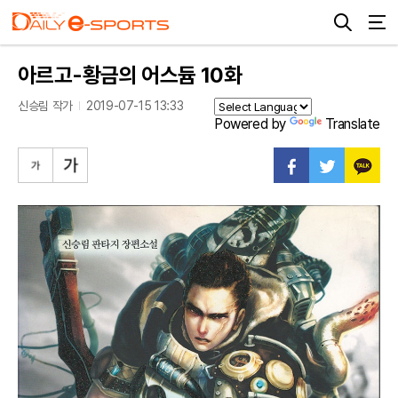
아르고-황금의 어스듐 10화
신승림 작가
2019-07-15 13:33
Powered by
Translate