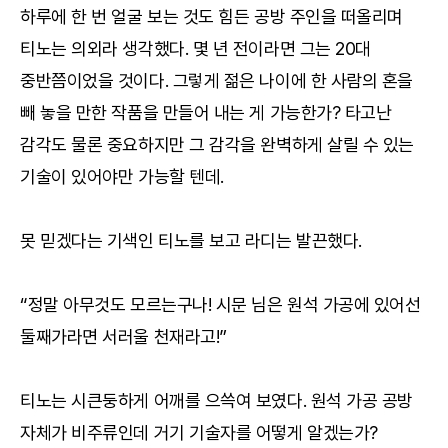
하루에 한 번 얼굴 보는 것도 힘든 공방 주인을 떠올리며
티노는 의외라 생각했다. 몇 년 전이라면 그는 20대
중반쯤이었을 것이다. 그렇게 젊은 나이에 한 사람의 혼을
빼 놓을 만한 작품을 만들어 내는 게 가능한가? 타고난
감각도 물론 중요하지만 그 감각을 완벽하게 살릴 수 있는
기술이 있어야만 가능할 텐데.
못 믿겠다는 기색인 티노를 보고 라디는 발끈했다.
“정말 아무것도 모르는구나! 시문 님은 원석 가공에 있어선
둘째가라면 서러울 천재라고!”
티노는 시큰둥하게 어깨를 으쓱여 보였다. 원석 가공 공방
자체가 비주류인데 거기 기술자를 어떻게 알겠는가?