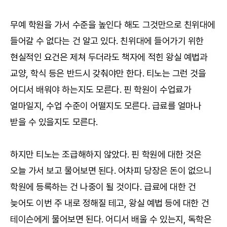
무예 학원을 가서 수준을 높인다 해도 그것만으로 친위대에
들어갈 수 없다는 건 알고 있다. 친위대에 들어가기 위한
현실적인 요건은 제쳐 두더라도 책자에 적힌 왕실 예법과
교양, 학식 등은 반드시 갖춰야만 한다. 티노는 그런 것을
어디서 배워야 하는지도 모른다. 핀 학원이 수업료가
얼마일지, 수업 수준이 어떨지도 모른다. 급료를 얼마나
받을 수 있을지도 모른다.
하지만 티노는 조급해하지 않았다. 핀 학원에 대한 것은
오늘 가서 보고 물어보면 된다. 어차피 당장은 돈이 없으니
학원에 등록하는 건 나중이 될 것이다. 급료에 대한 건
늦어도 이번 주 내로 정해질 테고, 왕실 예법 등에 대한 건
테이슨에게 물어보면 된다. 어디서 배울 수 있는지, 독학은