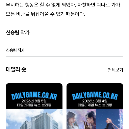
무시하는 행동은 할 수 없게 되었다. 자칫하면 디나르 가가
모든 비난을 뒤집어쓸 수 있기 때문이다.
신승림 작가
신승림 작가
데일리 숏
전체보기