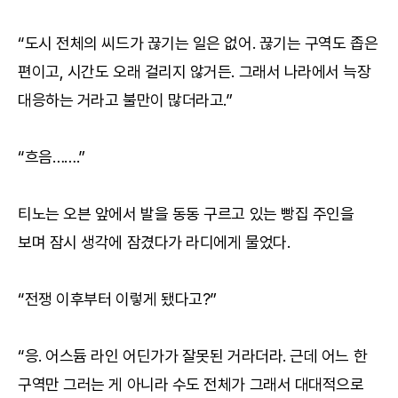
“도시 전체의 씨드가 끊기는 일은 없어. 끊기는 구역도 좁은
편이고, 시간도 오래 걸리지 않거든. 그래서 나라에서 늑장
대응하는 거라고 불만이 많더라고.”
“흐음…….”
티노는 오븐 앞에서 발을 동동 구르고 있는 빵집 주인을
보며 잠시 생각에 잠겼다가 라디에게 물었다.
“전쟁 이후부터 이렇게 됐다고?”
“응. 어스듐 라인 어딘가가 잘못된 거라더라. 근데 어느 한
구역만 그러는 게 아니라 수도 전체가 그래서 대대적으로