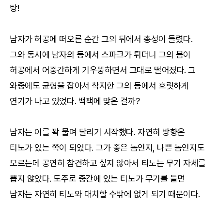
탕!
남자가 허공에 떠오른 순간 그의 뒤에서 총성이 들렸다.
그와 동시에 남자의 등에서 스파크가 튀더니 그의 몸이
허공에서 어중간하게 기우뚱하면서 그대로 떨어졌다. 그
와중에도 균형을 잡아서 착지한 그의 등에서 흐릿하게
연기가 나고 있었다. 백팩에 맞은 걸까?
남자는 이를 꽉 물며 달리기 시작했다. 자연히 방향은
티노가 있는 쪽이 되었다. 그가 좋은 놈인지, 나쁜 놈인지도
모르는데 공연히 참견하고 싶지 않아서 티노는 무기 자체를
뽑지 않았다. 도주로 중간에 있는 티노가 무기를 들면
남자는 자연히 티노와 대치할 수밖에 없게 되기 때문이다.