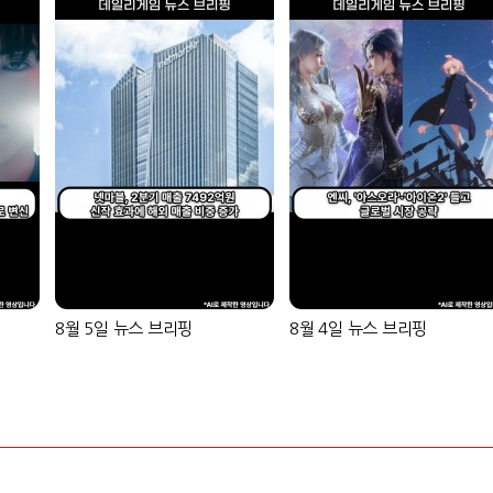
8월 5일 뉴스 브리핑
8월 4일 뉴스 브리핑