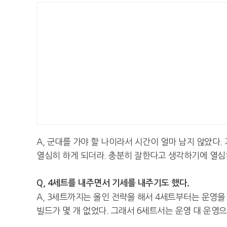
A, 군대를 가야 할 나이라서 시간이 얼마 남지 않았다.
열심히 하게 되더라. 충분히 잘한다고 생각하기에 열심
Q, 4세트를 내주면서 기세를 내주기도 했다.
A, 3세트까지는 올인 전략을 해서 4세트부터는 운영을
빌드가 몇 개 없었다. 그래서 6세트서는 운영 대 운영