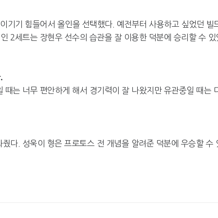
게 이기기 힘들어서 올인을 선택했다. 예전부터 사용하고 싶었던 빌
인 2세트는 장현우 선수의 습관을 잘 이용한 덕분에 승리할 수 있
.
중일 때는 너무 편안하게 해서 경기력이 잘 나왔지만 유관중일 때는 
도와줬다. 성욱이 형은 프로토스 전 개념을 알려준 덕분에 우승할 수 