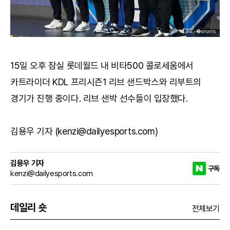
15일 오후 잠실 롯데월드 내 비타500 콜로세움에서
카트라이더 KDL 프리시즌1 리브 샌드박스와 리부트의
경기가 진행 중이다. 리브 샌박 선수들이 입장했다.
김용우 기자 (kenzi@dailyesports.com)
김용우 기자
구독
kenzi@dailyesports.com
데일리 숏
전체보기