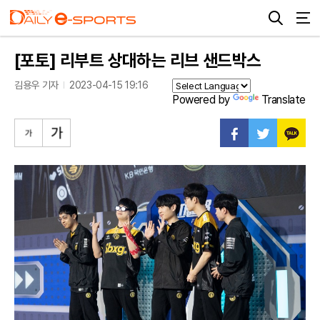
[포토] 리부트 상대하는 리브 샌드박스
김용우 기자
2023-04-15 19:16
Powered by
Translate