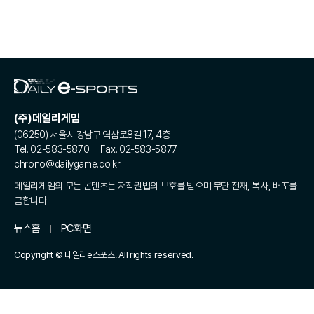
(주)데일리게임
(06250) 서울시 강남구 역삼로8길 17, 4층
Tel. 02-583-5870 | Fax. 02-583-5877
chrono@dailygame.co.kr
데일리게임의 모든 콘텐츠는 저작권법의 보호를 받으며 무단 전재, 복사, 배포를
금합니다.
뉴스홈
PC화면
Copyright © 데일리e스포츠. All rights reserved.