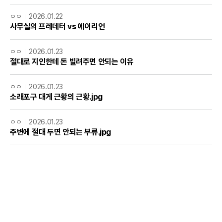
ㅇㅇ
2026.01.22
사무실의 프레데터 vs 에이리언
ㅇㅇ
2026.01.23
절대로 지인한테 돈 빌려주면 안되는 이유
ㅇㅇ
2026.01.23
소래포구 대게 근황의 근황.jpg
ㅇㅇ
2026.01.23
주변에 절대 두면 안되는 부류.jpg