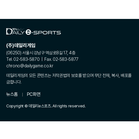
(주)데일리게임
(06250) 서울시 강남구 역삼로8길 17, 4층
Tel. 02-583-5870 | Fax. 02-583-5877
chrono@dailygame.co.kr
데일리게임의 모든 콘텐츠는 저작권법의 보호를 받으며 무단 전재, 복사, 배포를
금합니다.
뉴스홈
PC화면
Copyright © 데일리e스포츠. All rights reserved.