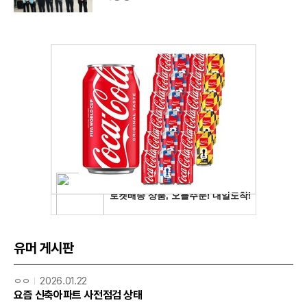
유머 게시판
ㅇㅇ
2026.01.22
요즘 신축아파트 사전점검 상태