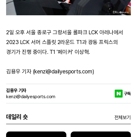
2일 오후 서울 종로구 그랑서울 롤파크 LCK 아레나에서
2023 LCK 서머 스플릿 2라운드 T1과 광동 프릭스의
경기가 진행 중이다. T1 '페이커' 이상혁.
김용우 기자 (kenzi@dailyesports.com)
김용우 기자
구독
kenzi@dailyesports.com
데일리 숏
전체보기