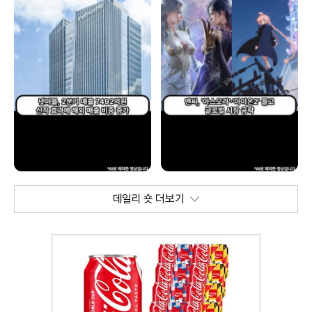
데일리 숏 더보기