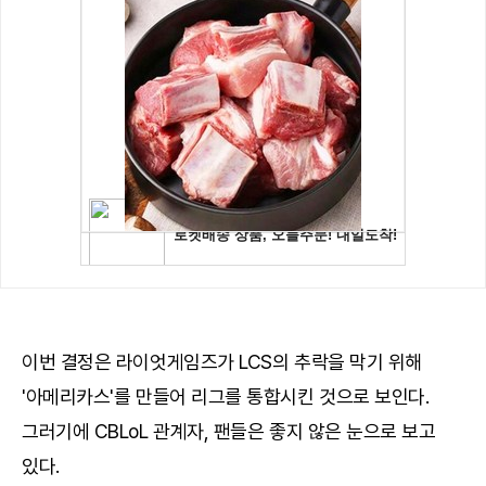
이번 결정은 라이엇게임즈가 LCS의 추락을 막기 위해
'아메리카스'를 만들어 리그를 통합시킨 것으로 보인다.
그러기에 CBLoL 관계자, 팬들은 좋지 않은 눈으로 보고
있다.