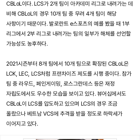
CBLoL이다. LCS가 2개 팀이 아카데미 리그로 내려가는 데
비해 CBLoL의 경우 10개 팀 중 무려 4개 팀이 해당
사항이기 때문이다. 발로란트 e스포츠의 예를 봤을 때 1부
리그에서 2부 리그로 내려가는 팀의 일부가 해체를 선언할
가능성도 농후하다.
2021시즌부터 8개 팀에서 10개 팀으로 확장된 CBLoL은
LCK, LEC, LCS처럼 프랜차이즈 제도를 시행 중이다. 참가
팀 중 라우드, 페인게이밍, 로스그란데스 등은 재정
자립도에서도 우수한 모습을 보이고 있다. 뷰어십에서도
CBLoL이 LCS를 압도하고 있으며 LCS의 경우 조금
올랐으나 베트남 VCS에 추격을 받을 정도로 하락세가
이어지고 있다.