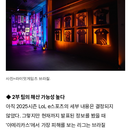
사진=라이엇게임즈 브라질.
◆ 2부 팀의 해산 가능성 높다
아직 2025시즌 LoL e스포츠의 세부 내용은 결정되지
않았다. 그렇지만 현재까지 발표된 정보를 봤을 때
'아메리카스'에서 가장 피해를 보는 리그는 브라질