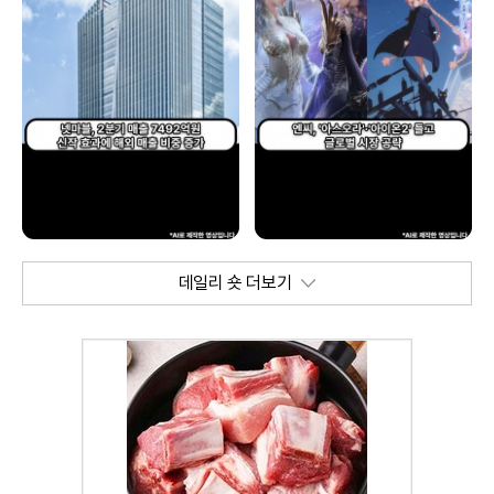
데일리 숏 더보기