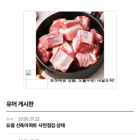
유머 게시판
ㅇㅇ
2026.01.22
요즘 신축아파트 사전점검 상태