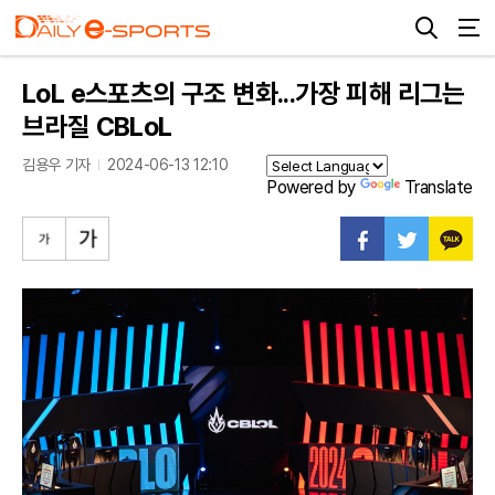
LoL e스포츠의 구조 변화...가장 피해 리그는
브라질 CBLoL
김용우 기자
2024-06-13 12:10
Powered by
Translate