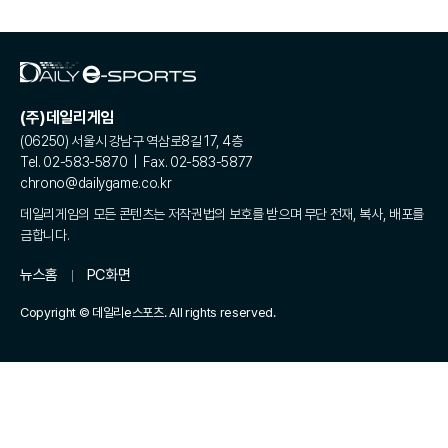
(주)데일리게임
(06250) 서울시 강남구 역삼로8길 17, 4층
Tel. 02-583-5870 | Fax. 02-583-5877
chrono@dailygame.co.kr
데일리게임의 모든 콘텐츠는 저작권법의 보호를 받으며 무단 전재, 복사, 배포를
금합니다.
뉴스홈
PC화면
Copyright © 데일리e스포츠. All rights reserved.