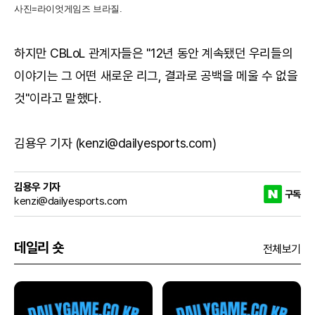
사진=라이엇게임즈 브라질.
하지만 CBLoL 관계자들은 "12년 동안 계속됐던 우리들의
이야기는 그 어떤 새로운 리그, 결과로 공백을 메울 수 없을
것"이라고 말했다.
김용우 기자 (kenzi@dailyesports.com)
김용우 기자
구독
kenzi@dailyesports.com
데일리 숏
전체보기