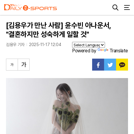
[김용우가 만난 사람] 윤수빈 아나운서,
"결혼하지만 성숙하게 일할 것"
김용우 기자
2025-11-17 12:04
Powered by
Translate