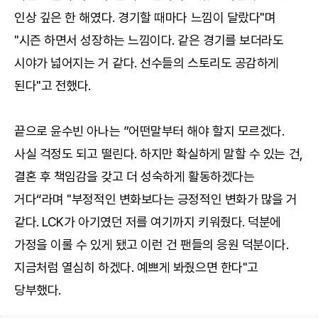
인상 깊은 한 해였다. 경기할 때마다 느낌이 달랐다"며
"시즌 하면서 성장하는 느낌이다. 같은 경기를 보더라도
시야가 넓어지는 거 같다. 선수들의 스토리도 공감하게
된다"고 전했다.
끝으로 윤수빈 아나는 ”어떤말부터 해야 할지 모르겠다.
사실 걱정도 되고 떨린다. 하지만 확실하게 말할 수 있는 건,
결혼 후 책임감을 갖고 더 성숙하게 활동하겠다는
거다“라며 "부정적인 변화보다는 긍정적인 변화가 많을 거
같다. LCK가 아기였던 저를 여기까지 키워줬다. 덕분에
가정을 이룰 수 있게 됐고 이런 건 팬들의 응원 덕분이다.
지금처럼 열심히 하겠다. 예쁘게 봐줬으면 한다"고
당부했다.