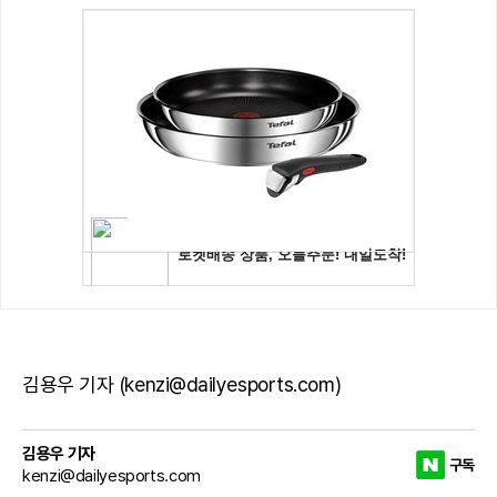
김용우 기자 (kenzi@dailyesports.com)
김용우 기자
구독
kenzi@dailyesports.com