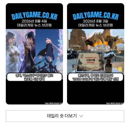
데일리 숏 더보기