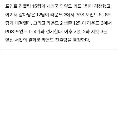
포인트 진출팀 15팀과 개최국 와일드 카드 1팀이 경쟁했고,
여기서 살아남은 12팀이 라운드 2에서 PGS 포인트 5~8위
팀과 대결했다. 그리고 라운드 2 생존 12팀이 라운드 3에서
PGS 포인트 1~4위와 경기한다. 이후 서킷 2와 서킷 3는
앞선 서킷의 결과로 라운드 진출팀을 결정한다.