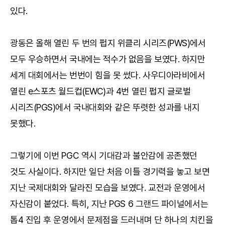
있다.
광동은 올해 열린 두 번의 펍지 위클리 시리즈(PWS)에서
모두 우승하면서 국내에는 적수가 없음을 보였다. 하지만
세계 대회에서는 번번이 힘을 못 썼다. 사우디아라비에서
열린 e스포츠 월드컵(EWC)과 4번 열린 펍지 글로벌
시리즈(PGS)에서 국내대회와 같은 뚜렷한 성과를 내지
못했다.
그렇기에 이번 PGC 역시 기대감과 불안감에 공존했던
것도 사실이다. 하지만 일단 처음 이틀 경기력을 놓고 보면
지난 국제대회와 달라진 모습을 보였다. 교전과 운영에서
자신감이 붙었다. 특히, 지난 PGS 6 그랜드 파이널에서는
톱4 진입 후 운영에서 문제점을 드러내며 단 하나의 치킨을