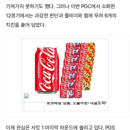
가져가지 못하기도 했다. 그러나 이번 PGC에서 소화한
12경기에서는 과감한 판단과 플레이와 함께 무려 6개의
치킨을 쓸어 담았다.
이제 관심은 서킷 1 마지막 라운드에 쏠리고 있다. PGS