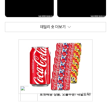
데일리 숏 더보기