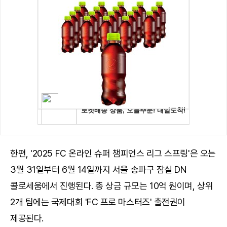
한편, '2025 FC 온라인 슈퍼 챔피언스 리그 스프링'은 오는
3월 31일부터 6월 14일까지 서울 송파구 잠실 DN
콜로세움에서 진행된다. 총 상금 규모는 10억 원이며, 상위
2개 팀에는 국제대회 'FC 프로 마스터즈' 출전권이
제공된다.