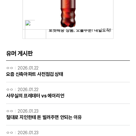
유머 게시판
ㅇㅇ
2026.01.22
요즘 신축아파트 사전점검 상태
ㅇㅇ
2026.01.22
사무실의 프레데터 vs 에이리언
ㅇㅇ
2026.01.23
절대로 지인한테 돈 빌려주면 안되는 이유
ㅇㅇ
2026.01.23