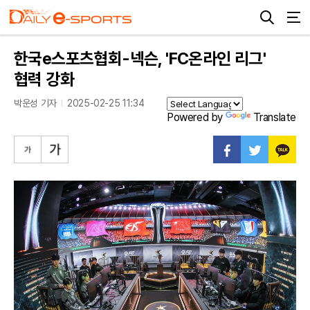
한국e스포츠협회-넥슨, 'FC온라인 리그'
협력 강화
박운성 기자
2025-02-25 11:34
Powered by
Translate