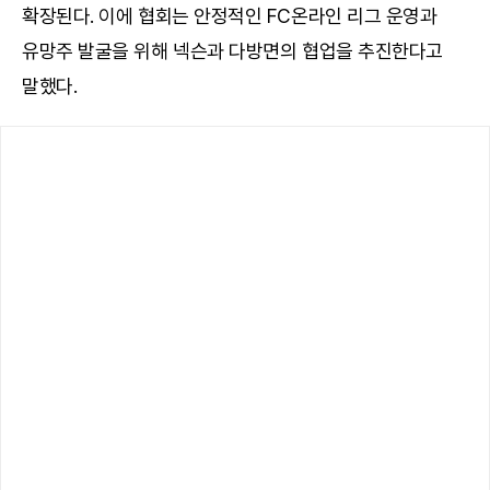
확장된다. 이에 협회는 안정적인 FC온라인 리그 운영과
유망주 발굴을 위해 넥슨과 다방면의 협업을 추진한다고
말했다.