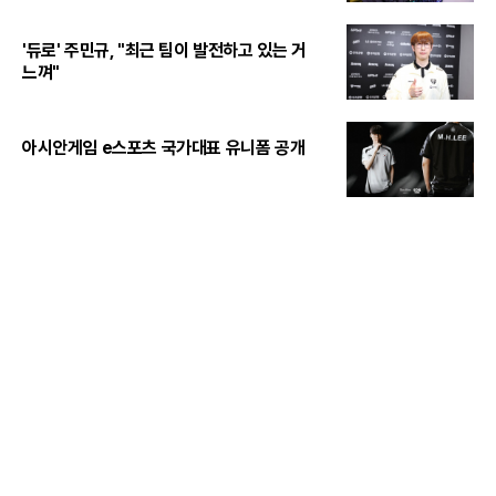
'듀로' 주민규, "최근 팀이 발전하고 있는 거
느껴"
아시안게임 e스포츠 국가대표 유니폼 공개