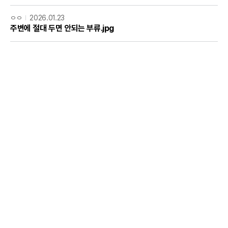
ㅇㅇ
2026.01.23
주변에 절대 두면 안되는 부류.jpg