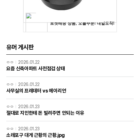
유머 게시판
ㅇㅇ
2026.01.22
요즘 신축아파트 사전점검 상태
ㅇㅇ
2026.01.22
사무실의 프레데터 vs 에이리언
ㅇㅇ
2026.01.23
절대로 지인한테 돈 빌려주면 안되는 이유
ㅇㅇ
2026.01.23
소래포구 대게 근황의 근황.jpg