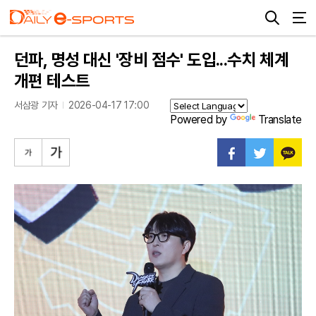
던파, 명성 대신 '장비 점수' 도입...수치 체계
개편 테스트
서삼광 기자
2026-04-17 17:00
Powered by
Translate