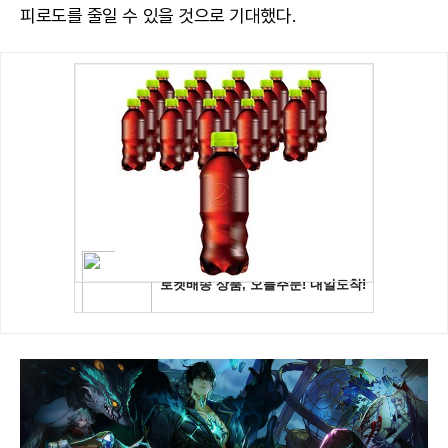
피로도를 줄일 수 있을 것으로 기대했다.