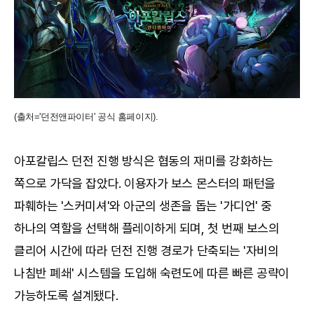
(출처='던전앤파이터' 공식 홈페이지).
아포칼립스 던전 진행 방식은 협동의 재미를 강화하는
쪽으로 가닥을 잡았다. 이용자가 보스 몬스터의 패턴을
파훼하는 '스커미셔'와 아군의 생존을 돕는 '가디언' 중
하나의 역할을 선택해 플레이하게 되며, 첫 번째 보스의
클리어 시간에 따라 던전 진행 경로가 단축되는 '자비의
나침반 폐쇄' 시스템을 도입해 숙련도에 따른 빠른 공략이
가능하도록 설계됐다.