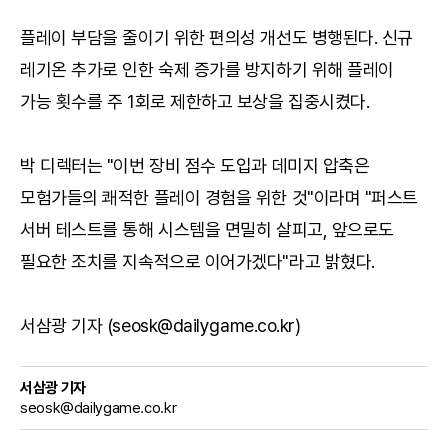
플레이 부담을 줄이기 위한 편의성 개선도 병행된다. 신규
레기온 추가로 인한 숙제 증가를 방지하기 위해 플레이
가능 횟수를 주 1회로 제한하고 보상을 집중시켰다.
박 디렉터는 "이번 장비 점수 도입과 데미지 압축은
모험가들의 쾌적한 플레이 경험을 위한 것"이라며 "퍼스트
서버 테스트를 통해 시스템을 면밀히 살피고, 앞으로도
필요한 조치를 지속적으로 이어가겠다"라고 밝혔다.
서삼광 기자 (seosk@dailygame.co.kr)
서삼광 기자
seosk@dailygame.co.kr