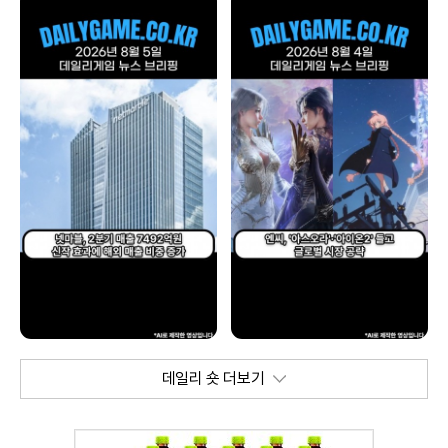
데일리 숏 더보기