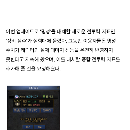
이번 업데이트로 '명성'을 대체할 새로운 전투력 지표인
'장비 점수'가 실험대에 올랐다. 그동안 이용자들은 명성
수치가 캐릭터의 실제 대미지 성능을 온전히 반영하지
못한다고 지속해 왔으며, 이를 대체할 종합 전투력 지표를
추가해 줄 것을 요청해왔다.