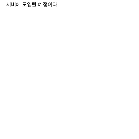
서버에 도입될 예정이다.