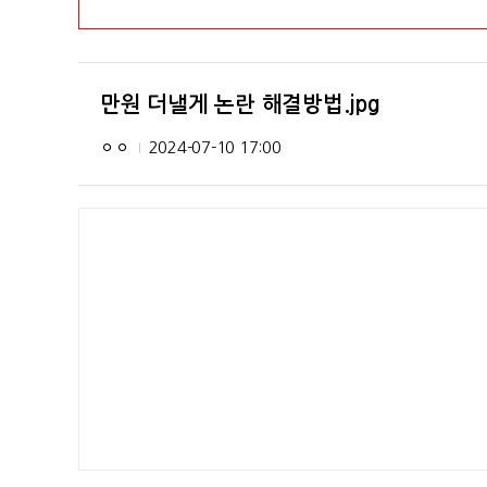
만원 더낼게 논란 해결방법.jpg
ㅇㅇ
2024-07-10 17:00