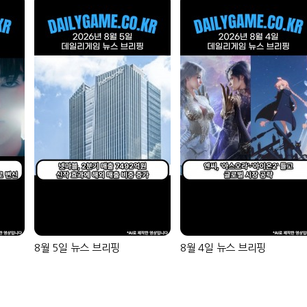
8월 5일 뉴스 브리핑
8월 4일 뉴스 브리핑