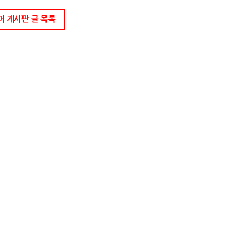
머 게시판 글 목록