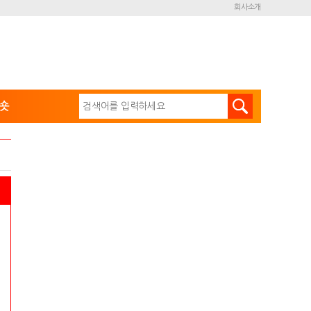
회사소개
숏