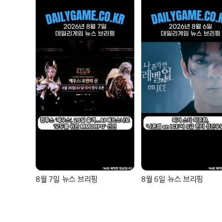
8월 7일 뉴스 브리핑
8월 6일 뉴스 브리핑