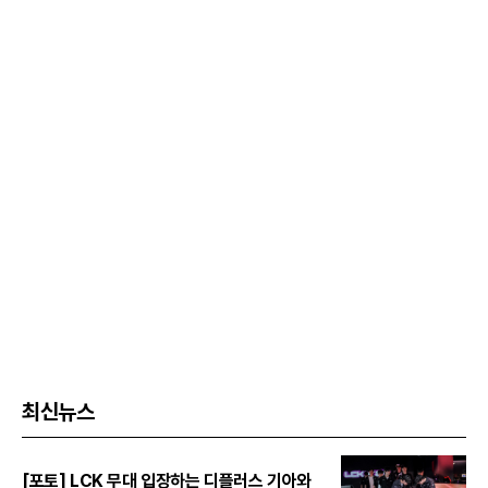
최신뉴스
[포토] LCK 무대 입장하는 디플러스 기아와