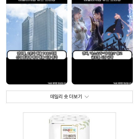
데일리 숏 더보기