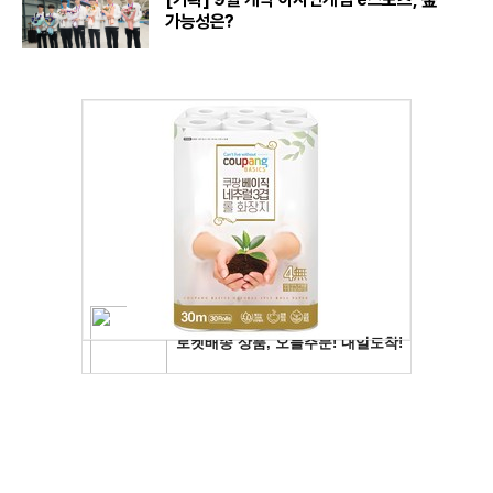
가능성은?