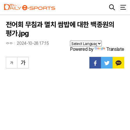
전어회 무침과 멸치 쌈밥에 대한 백종원의
평가.jpg
ㅇㅇ
2024-10-28 17:15
Powered by
Translate