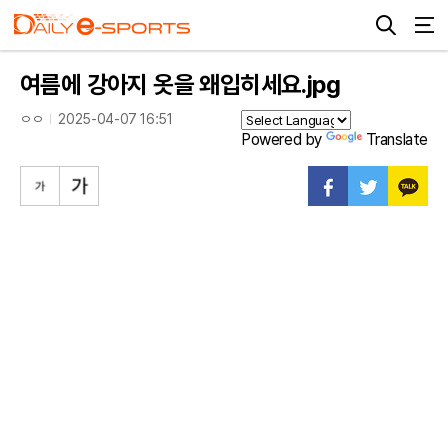
여름에 강아지 옷을 왜입히세요.jpg
ㅇㅇ
2025-04-07 16:51
Powered by
Translate