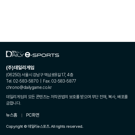
(주)데일리게임
(06250) 서울시 강남구 역삼로8길 17, 4층
Tel. 02-583-5870 | Fax. 02-583-5877
chrono@dailygame.co.kr
데일리게임의 모든 콘텐츠는 저작권법의 보호를 받으며 무단 전재, 복사, 배포를
금합니다.
뉴스홈
PC화면
Copyright © 데일리e스포츠. All rights reserved.