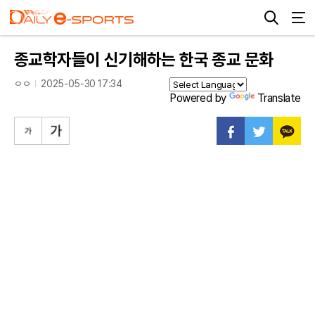
종교학자들이 신기해하는 한국 종교 문화
ㅇㅇ
2025-05-30 17:34
Powered by
Translate