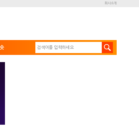
회사소개
숏