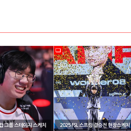
CK컵 그룹 스테이지 스케치
2025 FSL 스프링 결승전 현장스케치