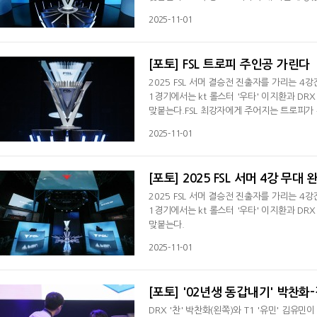
2025-11-01
[포토] FSL 트로피 주인공 가린다
2025 FSL 서머 결승전 진출자를 가리는 4강
1경기에서는 kt 롤스터 '우타' 이지환과 DRX 
맞붙는다.FSL 최강자에게 주어지는 트로피가 
2025-11-01
[포토] 2025 FSL 서머 4강 무대 
2025 FSL 서머 결승전 진출자를 가리는 4강
1경기에서는 kt 롤스터 '우타' 이지환과 DRX 
맞붙는다.
2025-11-01
[포토] '02년생 동갑내기' 박찬화
DRX '찬' 박찬화(왼쪽)와 T1 '유민' 김유민