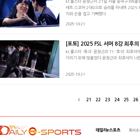
kt 롤스터 윤창근이 21일 서울 송파구 DN콜
세트 스코어 2대0으로 승리를 따내며 2025 F
치와 손을 잡고 기뻐했다.
2025-10-21
[포토] 2025 FSL 서머 8강 최
kt 롤스터 '류크' 윤창근과 T1 '호석' 최호
가리기 위해 맞붙었다.윤창근과 최호석이 나란히 
2025-10-21
21
22
23
24
25
26
데일리e스포츠
회사소