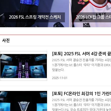
2026 FSL 스프링 개막전 스케치
2026 LCK컵 그룹 
사진
[포토] 2025 FSL 서머 4강 준비 
2025 FSL 서머 결승전 진출자를 가리는 4강
1경기에서는 kt 롤스터 '우타' 이지환과 DRX 
맞붙는다.
2025-11-01
[포토] FC온라인 최강의 1인 가린
2025 FSL 서머 결승전 진출자를 가리는 4강
1경기에서는 kt 롤스터 '우타' 이지환과 DRX 
맞붙는다.FSL 우승 트로피가 무대 가운데 놓였