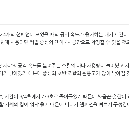
와 4개의 챔피언이 모였을 때의 공격 속도가 증가하는 대기 시간이
 조합에 사용하던 케일 중심의 덱이 4시공간으로 확장될 수 있을 것
단 자야의 공격 속도를 높여주는 스킬의 마나 사용량이 늘어났고 
미지가 낮아졌기 대문에 중심의 초반 조합의 활용도가 많이 낮아질 
 시간이 3/4초에서 2/3초로 줄어들었기 때문에 싸움꾼-총잡이 
합 자체의 힘이 워낙 좋기 때문에 나머지 챔피언을 빠르게 구성한