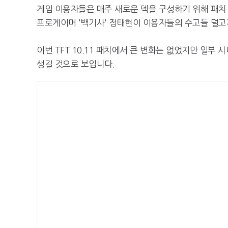
게임 이용자들은 매주 새로운 덱을 구성하기 위해 패치 
프로게이머 '백기사' 정태현이 이용자들의 수고들 덜고자
이번 TFT 10.11 패치에서 큰 변화는 없었지만 일
생길 것으로 보입니다.