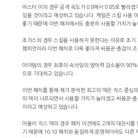
마스터 이의 경우 공격 속도가 0.8에서 0.85로 빨라
있을 것이라고 예상하고 있습니다. 케일은 스킬 사용 마
좋기 때문에 이번 패치에서도 충분히 사용할 가치가 높
초가스의 경우 스킬을 사용하지 못한다는 이유로 초기 기
챔피언이라 이번 패치로 더욱 좋아져 싸움꾼-총잡이 조
아이템의 경우 최후의 속삭임의 방어력 감소율이 90%
으로 기대하고 있습니다.
이번 패치를 통해 제가 분석한 최고의 덱은 직스 중심
의 덱이 너프되면서 사용할 가치가 높아졌고 싸움꾼-총
이라고 예상하고 있습니다.
아울러 직스 덱의 경우 패치 이전에도 2개의 대천사를
기 때문에 10.10 패치와 동일하게 운영하더라도 다른