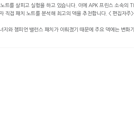
노트를 살피고 실험을 하고 있습니다. 이에 APK 프린스 소속의 T
 직접 패치 노트를 분석해 최고의 덱을 추천합니다. < 편집자주>
부 시너지와 챔피언 밸런스 패치가 이뤄졌기 때문에 주요 덱에는 변화