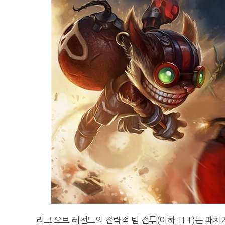
리그 오브 레전드의 전략적 팀 전투(이하 TFT)는 패