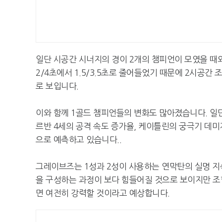
일단 시공간 시너지의 경이 2개의 챔피언이 모였을 때
2/4초에서 1.5/3.5초로 줄어들었기 때문에 2시공간
로 보입니다.
이와 함께 1골드 챔피언들의 변화도 많아졌습니다. 일
르반 4세의 공격 속도 증가율, 케이틀린의 궁극기 데
으로 예측하고 있습니다..
그레이브즈는 1성과 2성이 사용하는 연막탄의 실명 지속
을 구성하는 과정이 보다 힘들어질 것으로 보이지만 조
면 여전히 강력할 것이라고 예상합니다.