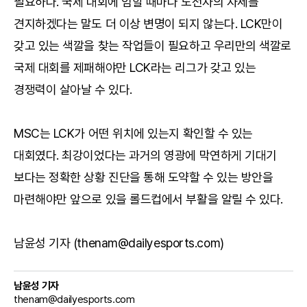
필요하다. 국제 대회에 임할 때마다 도전자의 자세를
견지하겠다는 말도 더 이상 변명이 되지 않는다. LCK만이
갖고 있는 색깔을 찾는 작업들이 필요하고 우리만의 색깔로
국제 대회를 제패해야만 LCK라는 리그가 갖고 있는
경쟁력이 살아날 수 있다.
MSC는 LCK가 어떤 위치에 있는지 확인할 수 있는
대회였다. 최강이었다는 과거의 영광에 막연하게 기대기
보다는 정확한 상황 진단을 통해 도약할 수 있는 방안을
마련해야만 앞으로 있을 롤드컵에서 부활을 알릴 수 있다.
남윤성 기자 (thenam@dailyesports.com)
남윤성 기자
thenam@dailyesports.com