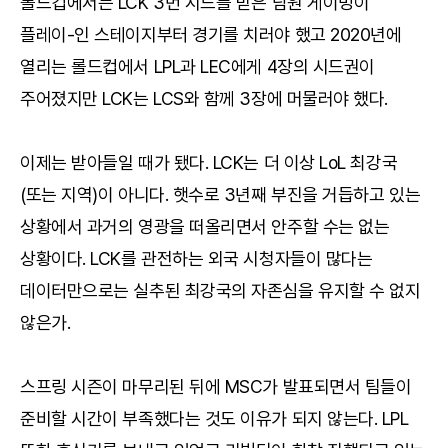
롤드컵에서는 LCK 3번 시드를 받은 담원 게이밍이
플레이-인 스테이지부터 경기를 치러야 했고 2020년에
열리는 롤드컵에서 LPL과 LEC에게 4장의 시드권이
주어졌지만 LCK는 LCS와 함께 3장에 머물러야 했다.
이제는 받아들일 때가 됐다. LCK는 더 이상 LoL 최강국
(또는 지역)이 아니다. 햇수로 3년째 부진을 거듭하고 있는
상황에서 과거의 영광을 떠올리면서 안주할 수는 없는
상황이다. LCK를 관전하는 외국 시청자들이 많다는
데이터만으로는 실추된 최강국의 자존심을 유지할 수 없지
않은가.
스프링 시즌이 마무리된 뒤에 MSC가 발표되면서 팀들이
준비할 시간이 부족했다는 것도 이유가 되지 않는다. LPL