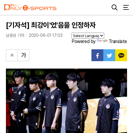
[기자석] 최강이'었'음을 인정하자
남윤성 기자
2020-06-01 17:03
Powered by
Translate