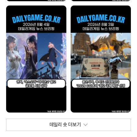
데일리 숏 더보기